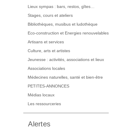
Lieux sympas : bars, restos, gîtes…
Stages, cours et ateliers
Bibliothèques, musibus et ludothèque
Eco-construction et Energies renouvelables
Artisans et services
Culture, arts et artistes
Jeunesse : activités, associations et lieux
Associations locales
Médecines naturelles, santé et bien-être
PETITES-ANNONCES
Médias locaux
Les ressourceries
Alertes