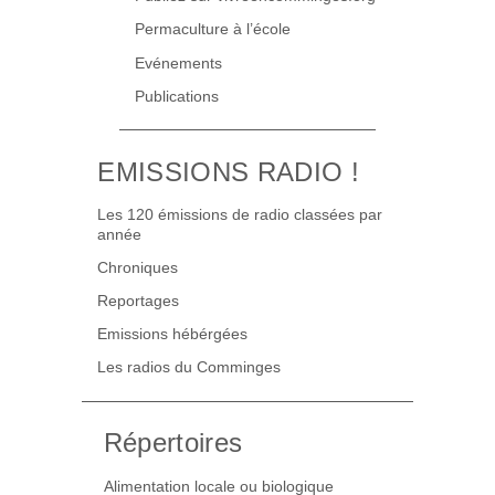
Permaculture à l’école
Evénements
Publications
EMISSIONS RADIO !
Les 120 émissions de radio classées par
année
Chroniques
Reportages
Emissions hébérgées
Les radios du Comminges
Répertoires
Alimentation locale ou biologique