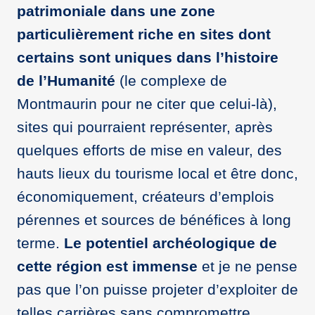
patrimoniale dans une zone
particulièrement riche en sites dont
certains sont uniques dans l’histoire
de l’Humanité
(le complexe de
Montmaurin pour ne citer que celui-là),
sites qui pourraient représenter, après
quelques efforts de mise en valeur, des
hauts lieux du tourisme local et être donc,
économiquement, créateurs d’emplois
pérennes et sources de bénéfices à long
terme.
Le potentiel archéologique de
cette région est immense
et je ne pense
pas que l’on puisse projeter d’exploiter de
telles carrières sans compromettre