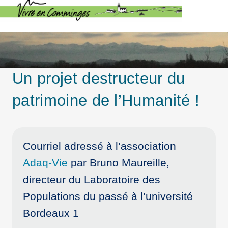
Un projet destructeur du
patrimoine de l’Humanité !
Courriel adressé à l’association
Adaq-Vie
par Bruno Maureille,
directeur du Laboratoire des
Populations du passé à l’université
Bordeaux 1