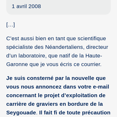
1 avril 2008
[…]
C’est aussi bien en tant que scientifique
spécialiste des Néandertaliens, directeur
d’un laboratoire, que natif de la Haute-
Garonne que je vous écris ce courrier.
Je suis consterné par la nouvelle que
vous nous annoncez dans votre e-mail
concernant le projet d’exploitation de
carrière de graviers en bordure de la
Seygouade
.
Il fait fi de toute précaution