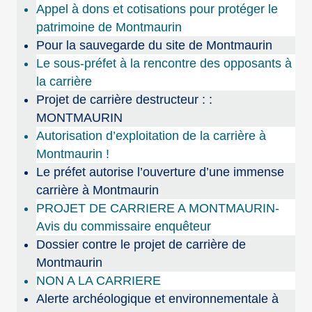
Appel à dons et cotisations pour protéger le
patrimoine de Montmaurin
Pour la sauvegarde du site de Montmaurin
Le sous-préfet à la rencontre des opposants à
la carrière
Projet de carrière destructeur : :
MONTMAURIN
Autorisation d’exploitation de la carrière à
Montmaurin !
Le préfet autorise l’ouverture d’une immense
carrière à Montmaurin
PROJET DE CARRIERE A MONTMAURIN-
Avis du commissaire enquêteur
Dossier contre le projet de carrière de
Montmaurin
NON A LA CARRIERE
Alerte archéologique et environnementale à