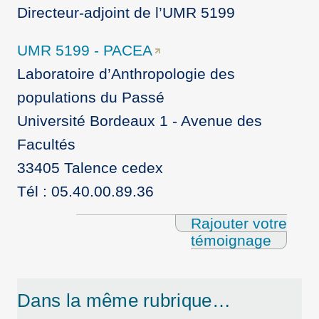
Directeur-adjoint de l’UMR 5199
UMR 5199 - PACEA
Laboratoire d’Anthropologie des
populations du Passé
Université Bordeaux 1 - Avenue des
Facultés
33405 Talence cedex
Tél : 05.40.00.89.36
Rajouter votre
témoignage
Dans la même rubrique…