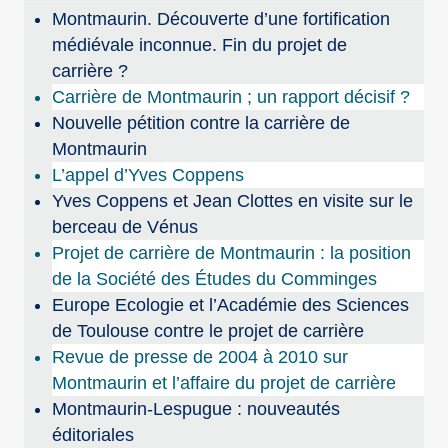
Montmaurin. Découverte d’une fortification
médiévale inconnue. Fin du projet de
carrière ?
Carrière de Montmaurin ; un rapport décisif ?
Nouvelle pétition contre la carrière de
Montmaurin
L’appel d’Yves Coppens
Yves Coppens et Jean Clottes en visite sur le
berceau de Vénus
Projet de carrière de Montmaurin : la position
de la Société des Études du Comminges
Europe Ecologie et l’Académie des Sciences
de Toulouse contre le projet de carrière
Revue de presse de 2004 à 2010 sur
Montmaurin et l’affaire du projet de carrière
Montmaurin-Lespugue : nouveautés
éditoriales