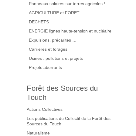
Panneaux solaires sur terres agricoles !
AGRICULTURE et FORET
DECHETS
ENERGIE lignes haute-tension et nucléaire
Expulsions, précarités …
Carrières et forages
Usines : pollutions et projets
Projets aberrants
Forêt des Sources du
Touch
Actions Collectives
Les publications du Collectif de la Forêt des
Sources du Touch
Naturalisme