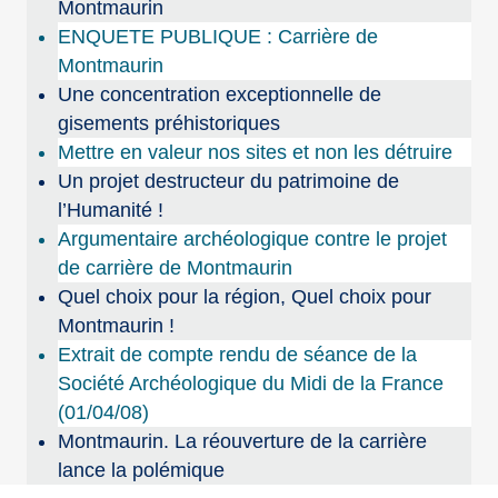
Montmaurin
ENQUETE PUBLIQUE : Carrière de
Montmaurin
Une concentration exceptionnelle de
gisements préhistoriques
Mettre en valeur nos sites et non les détruire
Un projet destructeur du patrimoine de
l’Humanité !
Argumentaire archéologique contre le projet
de carrière de Montmaurin
Quel choix pour la région, Quel choix pour
Montmaurin !
Extrait de compte rendu de séance de la
Société Archéologique du Midi de la France
(01/04/08)
Montmaurin. La réouverture de la carrière
lance la polémique