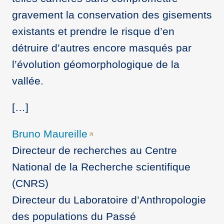
gravement la conservation des gisements
existants et prendre le risque d’en
détruire d’autres encore masqués par
l’évolution géomorphologique de la
vallée.
[…]
Bruno Maureille
Directeur de recherches au Centre
National de la Recherche scientifique
(CNRS)
Directeur du Laboratoire d’Anthropologie
des populations du Passé