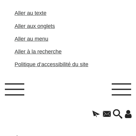
Aller au texte
Aller aux onglets
Aller au menu
Aller à la recherche
Politique d’accessibilité du site