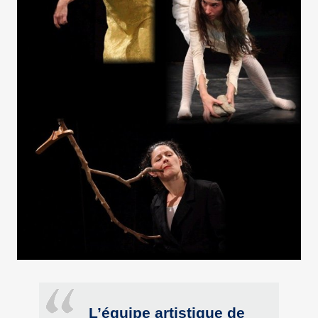
L’équipe artistique de