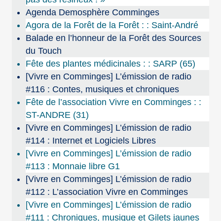
Agenda Demosphère Comminges
Agora de la Forêt de la Forêt : : Saint-André
Balade en l’honneur de la Forêt des Sources
du Touch
Fête des plantes médicinales : : SARP (65)
[Vivre en Comminges] L’émission de radio
#116 : Contes, musiques et chroniques
Fête de l’association Vivre en Comminges : :
ST-ANDRE (31)
[Vivre en Comminges] L’émission de radio
#114 : Internet et Logiciels Libres
[Vivre en Comminges] L’émission de radio
#113 : Monnaie libre G1
[Vivre en Comminges] L’émission de radio
#112 : L’association Vivre en Comminges
[Vivre en Comminges] L’émission de radio
#111 : Chroniques, musique et Gilets jaunes