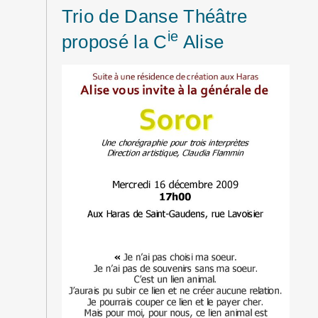
Trio de Danse Théâtre
ie
proposé la C
Alise