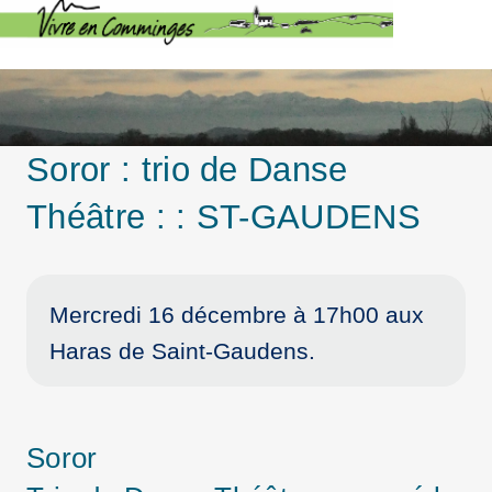
Soror : trio de Danse
Théâtre : : ST-GAUDENS
Mercredi 16 décembre à 17h00 aux
Haras de Saint-Gaudens.
Soror