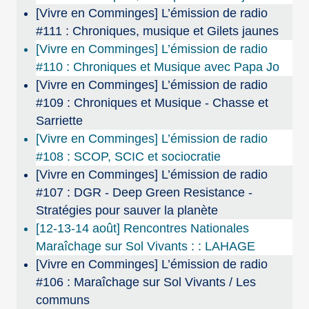
[Vivre en Comminges] L’émission de radio
#111 : Chroniques, musique et Gilets jaunes
[Vivre en Comminges] L’émission de radio
#110 : Chroniques et Musique avec Papa Jo
[Vivre en Comminges] L’émission de radio
#109 : Chroniques et Musique - Chasse et
Sarriette
[Vivre en Comminges] L’émission de radio
#108 : SCOP, SCIC et sociocratie
[Vivre en Comminges] L’émission de radio
#107 : DGR - Deep Green Resistance -
Stratégies pour sauver la planète
[12-13-14 août] Rencontres Nationales
Maraîchage sur Sol Vivants : : LAHAGE
[Vivre en Comminges] L’émission de radio
#106 : Maraîchage sur Sol Vivants / Les
communs