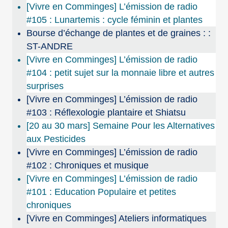
[Vivre en Comminges] L’émission de radio
#105 : Lunartemis : cycle féminin et plantes
Bourse d’échange de plantes et de graines : :
ST-ANDRE
[Vivre en Comminges] L’émission de radio
#104 : petit sujet sur la monnaie libre et autres
surprises
[Vivre en Comminges] L’émission de radio
#103 : Réflexologie plantaire et Shiatsu
[20 au 30 mars] Semaine Pour les Alternatives
aux Pesticides
[Vivre en Comminges] L’émission de radio
#102 : Chroniques et musique
[Vivre en Comminges] L’émission de radio
#101 : Education Populaire et petites
chroniques
[Vivre en Comminges] Ateliers informatiques