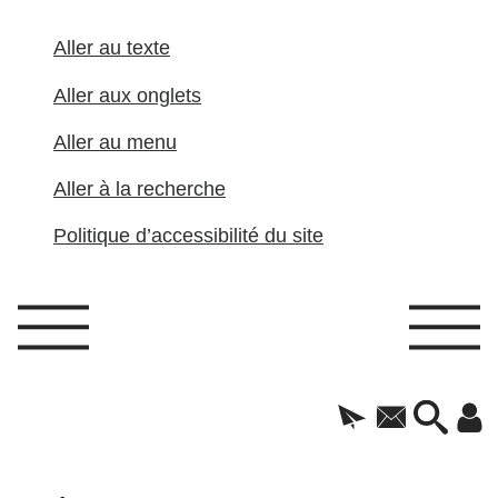
Aller au texte
Aller aux onglets
Aller au menu
Aller à la recherche
Politique d’accessibilité du site