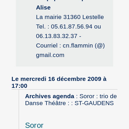
Alise
La mairie 31360 Lestelle
Tel. : 05.61.87.56.94 ou
06.13.83.32.37 -
Courriel : cn.flammin (@)
gmail.com
Le mercredi 16 décembre 2009 à
17:00
Archives agenda
:
Soror : trio de
Danse Théâtre : : ST-GAUDENS
Soror