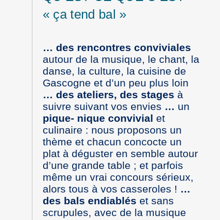
« ça tend bal »
…
des rencontres conviviales
autour de la musique, le chant, la
danse, la culture, la cuisine de
Gascogne et d’un peu plus loin
…
des ateliers, des stages
à
suivre suivant vos envies
…
un
pique- nique convivial
et
culinaire : nous proposons un
thème et chacun concocte un
plat à déguster en semble autour
d’une grande table ; et parfois
même un vrai concours sérieux,
alors tous à vos casseroles !
…
des bals endiablés
et sans
scrupules, avec de la musique