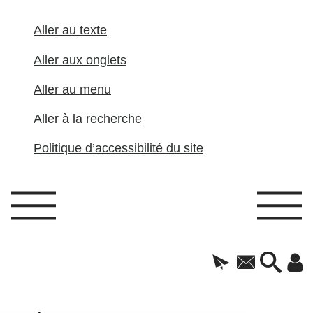
Aller au texte
Aller aux onglets
Aller au menu
Aller à la recherche
Politique d’accessibilité du site