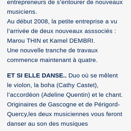
entrepreneurs de s’entourer de nouveaux
musiciens.
Au début 2008, la petite entreprise a vu
l’arrivée de deux nouveaux asssociés :
Marou THIN et Kamel DEMBRI.
Une nouvelle tranche de travaux
commence maintenant à quatre.
ET SI ELLE DANSE..
Duo où se mêlent
le violon, la boha (Cathy Castet),
l’accordéon (Adeline Quentin) et le chant.
Originaires de Gascogne et de Périgord-
Quercy,les deux musiciennes vous feront
danser au son des musiques