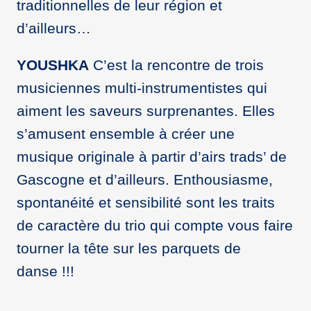
traditionnelles de leur région et
d’ailleurs…
YOUSHKA
C’est la rencontre de trois
musiciennes multi-instrumentistes qui
aiment les saveurs surprenantes. Elles
s’amusent ensemble à créer une
musique originale à partir d’airs trads’ de
Gascogne et d’ailleurs. Enthousiasme,
spontanéité et sensibilité sont les traits
de caractère du trio qui compte vous faire
tourner la tête sur les parquets de
danse !!!