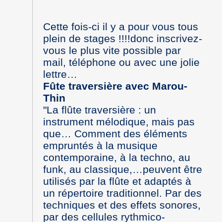
Cette fois-ci il y a pour vous tous
plein de stages !!!!donc inscrivez-
vous le plus vite possible par
mail, téléphone ou avec une jolie
lettre…
Fûte traversière avec Marou-
Thin
"La flûte traversière : un
instrument mélodique, mais pas
que… Comment des éléments
empruntés à la musique
contemporaine, à la techno, au
funk, au classique,…peuvent être
utilisés par la flûte et adaptés à
un répertoire traditionnel. Par des
techniques et des effets sonores,
par des cellules rythmico-