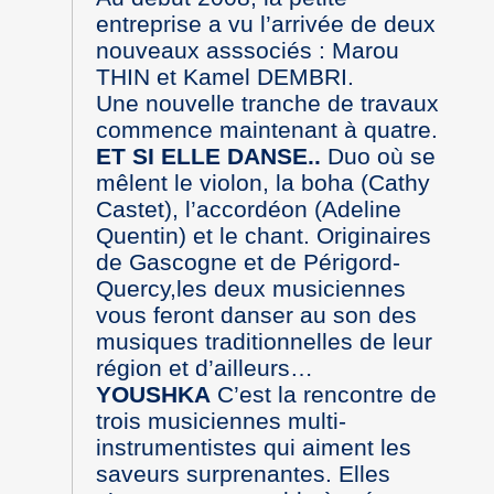
entreprise a vu l’arrivée de deux
nouveaux asssociés : Marou
THIN et Kamel DEMBRI.
Une nouvelle tranche de travaux
commence maintenant à quatre.
ET SI ELLE DANSE..
Duo où se
mêlent le violon, la boha (Cathy
Castet), l’accordéon (Adeline
Quentin) et le chant. Originaires
de Gascogne et de Périgord-
Quercy,les deux musiciennes
vous feront danser au son des
musiques traditionnelles de leur
région et d’ailleurs…
YOUSHKA
C’est la rencontre de
trois musiciennes multi-
instrumentistes qui aiment les
saveurs surprenantes. Elles