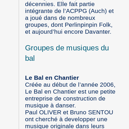
décennies. Elle fait partie
intégrante de l’ACPPG (Auch) et
a joué dans de nombreux
groupes, dont Perlinpinpin Folk,
et aujourd’hui encore Davanter.
Groupes de musiques du
bal
Le Bal en Chantier
Créée au début de l’année 2006,
Le Bal en Chantier est une petite
entreprise de construction de
musique à danser.
Paul OLIVER et Bruno SENTOU
ont cherché à developper une
musique originale dans leurs