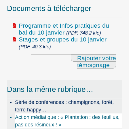
Documents à télécharger
Programme et Infos pratiques du
bal du 10 janvier
(PDF, 748.2 kio)
Stages et groupes du 10 janvier
(PDF, 40.3 kio)
Rajouter votre
témoignage
Dans la même rubrique…
Série de conférences : champignons, forêt,
terre happy…
Action médiatique : « Plantation : des feuillus,
pas des résineux ! »