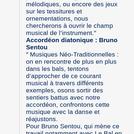
mélodiques, ou encore des jeux
sur les tessitures et
ornementations, nous
chercherons à ouvrir le champ
musical de l’instrument."
Accordéon diatonique : Bruno
Sentou
" Musiques Néo-Traditionnelles :
on en rencontre de plus en plus
dans les bals, tentons
d’approcher de ce courant
musical à travers différents
exemples, osons sortir des
sentiers battus avec notre
accordéon, confrontons cette
musique avec la danse et
réajustons.
Pour Bruno Sentou, qui mène ce
travail notamment avec Le Bal en