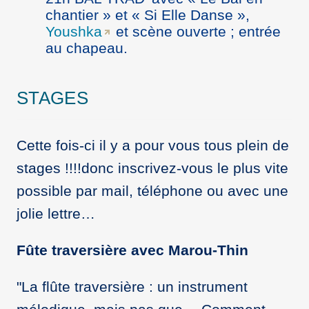
chantier » et « Si Elle Danse »,
Youshka
et scène ouverte ; entrée
au chapeau.
STAGES
Cette fois-ci il y a pour vous tous plein de
stages !!!!donc inscrivez-vous le plus vite
possible par mail, téléphone ou avec une
jolie lettre…
Fûte traversière avec Marou-Thin
"La flûte traversière : un instrument