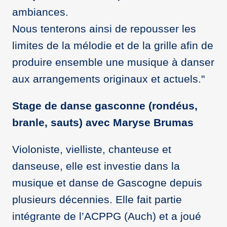
ambiances.
Nous tenterons ainsi de repousser les
limites de la mélodie et de la grille afin de
produire ensemble une musique à danser
aux arrangements originaux et actuels."
Stage de danse gasconne (rondéus,
branle, sauts) avec Maryse Brumas
Violoniste, vielliste, chanteuse et
danseuse, elle est investie dans la
musique et danse de Gascogne depuis
plusieurs décennies. Elle fait partie
intégrante de l’ACPPG (Auch) et a joué