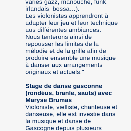
variés (jazz, manouche, funk,
irlandais, bossa…).
Les violonistes apprendront à
adapter leur jeu et leur technique
aus différentes ambiances.
Nous tenterons ainsi de
repousser les limites de la
mélodie et de la grille afin de
produire ensemble une musique
à danser aux arrangements
originaux et actuels."
Stage de danse gasconne
(rondéus, branle, sauts) avec
Maryse Brumas
Violoniste, vielliste, chanteuse et
danseuse, elle est investie dans
la musique et danse de
Gascogne depuis plusieurs