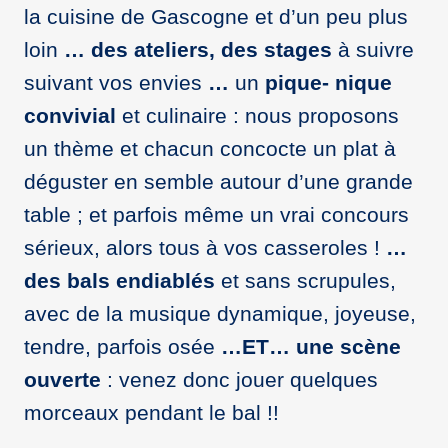
la cuisine de Gascogne et d’un peu plus
loin
…
des ateliers, des stages
à suivre
suivant vos envies
…
un
pique- nique
convivial
et culinaire : nous proposons
un thème et chacun concocte un plat à
déguster en semble autour d’une grande
table ; et parfois même un vrai concours
sérieux, alors tous à vos casseroles !
…
des bals endiablés
et sans scrupules,
avec de la musique dynamique, joyeuse,
tendre, parfois osée
…ET…
une scène
ouverte
: venez donc jouer quelques
morceaux pendant le bal !!