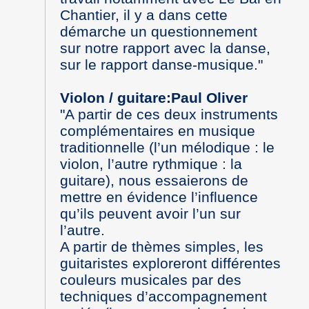
Chantier, il y a dans cette
démarche un questionnement
sur notre rapport avec la danse,
sur le rapport danse-musique."
Violon / guitare:Paul Oliver
"A partir de ces deux instruments
complémentaires en musique
traditionnelle (l’un mélodique : le
violon, l’autre rythmique : la
guitare), nous essaierons de
mettre en évidence l’influence
qu’ils peuvent avoir l’un sur
l’autre.
A partir de thèmes simples, les
guitaristes exploreront différentes
couleurs musicales par des
techniques d’accompagnement