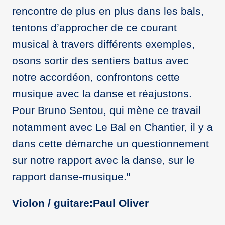
rencontre de plus en plus dans les bals,
tentons d’approcher de ce courant
musical à travers différents exemples,
osons sortir des sentiers battus avec
notre accordéon, confrontons cette
musique avec la danse et réajustons.
Pour Bruno Sentou, qui mène ce travail
notamment avec Le Bal en Chantier, il y a
dans cette démarche un questionnement
sur notre rapport avec la danse, sur le
rapport danse-musique."
Violon / guitare:Paul Oliver