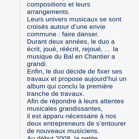
compositions et leurs
arrangements.
Leurs univers musicaux se sont
croisés autour d’une envie
commune : faire danser.
Durant deux années, le duo a
écrit, joué, réécrit, rejoué, … la
musique du Bal en Chantier a
grandi.
Enfin, le duo décide de fixer ses
travaux et propose aujourd’hui un
album qui conclu la première
tranche de travaux.
Afin de répondre à leurs attentes
musicales grandissantes,
il est apparu nécessaire à nos
deux entrepreneurs de s’entourer
de nouveaux musiciens.
Au début 2008, la petite