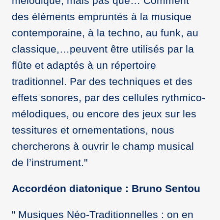
mélodique, mais pas que… Comment
des éléments empruntés à la musique
contemporaine, à la techno, au funk, au
classique,…peuvent être utilisés par la
flûte et adaptés à un répertoire
traditionnel. Par des techniques et des
effets sonores, par des cellules rythmico-
mélodiques, ou encore des jeux sur les
tessitures et ornementations, nous
chercherons à ouvrir le champ musical
de l’instrument."
Accordéon diatonique : Bruno Sentou
" Musiques Néo-Traditionnelles : on en