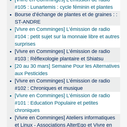
#105 : Lunartemis : cycle féminin et plantes
Bourse d’échange de plantes et de graines : :
ST-ANDRE
[Vivre en Comminges] L’émission de radio
#104 : petit sujet sur la monnaie libre et autres
surprises
[Vivre en Comminges] L’émission de radio
#103 : Réflexologie plantaire et Shiatsu
[20 au 30 mars] Semaine Pour les Alternatives
aux Pesticides
[Vivre en Comminges] L’émission de radio
#102 : Chroniques et musique
[Vivre en Comminges] L’émission de radio
#101 : Education Populaire et petites
chroniques
[Vivre en Comminges] Ateliers informatiques
et Linux - Associations AlterEgo et Vivre en