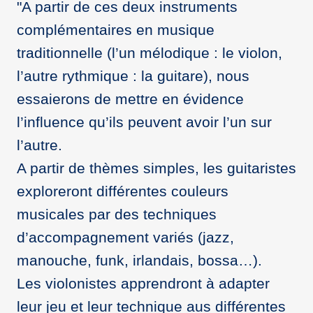
"A partir de ces deux instruments
complémentaires en musique
traditionnelle (l’un mélodique : le violon,
l’autre rythmique : la guitare), nous
essaierons de mettre en évidence
l’influence qu’ils peuvent avoir l’un sur
l’autre.
A partir de thèmes simples, les guitaristes
exploreront différentes couleurs
musicales par des techniques
d’accompagnement variés (jazz,
manouche, funk, irlandais, bossa…).
Les violonistes apprendront à adapter
leur jeu et leur technique aus différentes