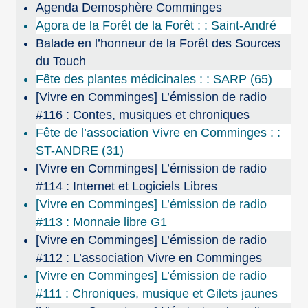
Agenda Demosphère Comminges
Agora de la Forêt de la Forêt : : Saint-André
Balade en l’honneur de la Forêt des Sources
du Touch
Fête des plantes médicinales : : SARP (65)
[Vivre en Comminges] L’émission de radio
#116 : Contes, musiques et chroniques
Fête de l’association Vivre en Comminges : :
ST-ANDRE (31)
[Vivre en Comminges] L’émission de radio
#114 : Internet et Logiciels Libres
[Vivre en Comminges] L’émission de radio
#113 : Monnaie libre G1
[Vivre en Comminges] L’émission de radio
#112 : L’association Vivre en Comminges
[Vivre en Comminges] L’émission de radio
#111 : Chroniques, musique et Gilets jaunes