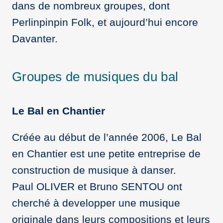
dans de nombreux groupes, dont
Perlinpinpin Folk, et aujourd’hui encore
Davanter.
Groupes de musiques du bal
Le Bal en Chantier
Créée au début de l’année 2006, Le Bal
en Chantier est une petite entreprise de
construction de musique à danser.
Paul OLIVER et Bruno SENTOU ont
cherché à developper une musique
originale dans leurs compositions et leurs