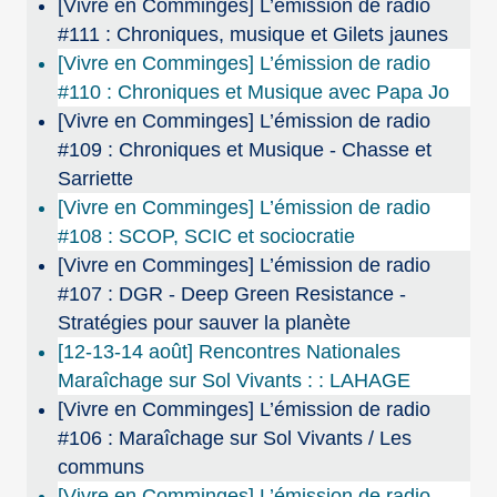
[Vivre en Comminges] L’émission de radio
#111 : Chroniques, musique et Gilets jaunes
[Vivre en Comminges] L’émission de radio
#110 : Chroniques et Musique avec Papa Jo
[Vivre en Comminges] L’émission de radio
#109 : Chroniques et Musique - Chasse et
Sarriette
[Vivre en Comminges] L’émission de radio
#108 : SCOP, SCIC et sociocratie
[Vivre en Comminges] L’émission de radio
#107 : DGR - Deep Green Resistance -
Stratégies pour sauver la planète
[12-13-14 août] Rencontres Nationales
Maraîchage sur Sol Vivants : : LAHAGE
[Vivre en Comminges] L’émission de radio
#106 : Maraîchage sur Sol Vivants / Les
communs
[Vivre en Comminges] L’émission de radio