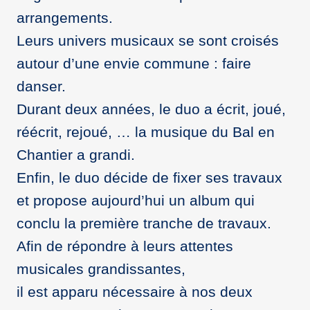
arrangements.
Leurs univers musicaux se sont croisés
autour d’une envie commune : faire
danser.
Durant deux années, le duo a écrit, joué,
réécrit, rejoué, … la musique du Bal en
Chantier a grandi.
Enfin, le duo décide de fixer ses travaux
et propose aujourd’hui un album qui
conclu la première tranche de travaux.
Afin de répondre à leurs attentes
musicales grandissantes,
il est apparu nécessaire à nos deux