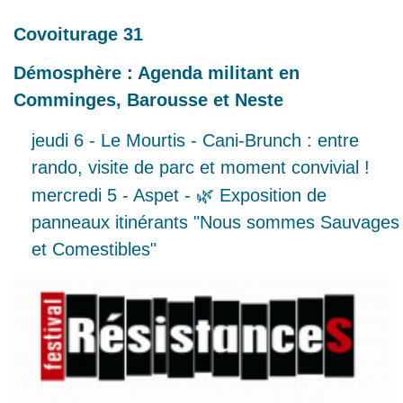
Covoiturage 31
Démosphère : Agenda militant en
Comminges, Barousse et Neste
jeudi 6 - Le Mourtis - Cani-Brunch : entre
rando, visite de parc et moment convivial !
mercredi 5 - Aspet - 🌿 Exposition de
panneaux itinérants "Nous sommes Sauvages
et Comestibles"