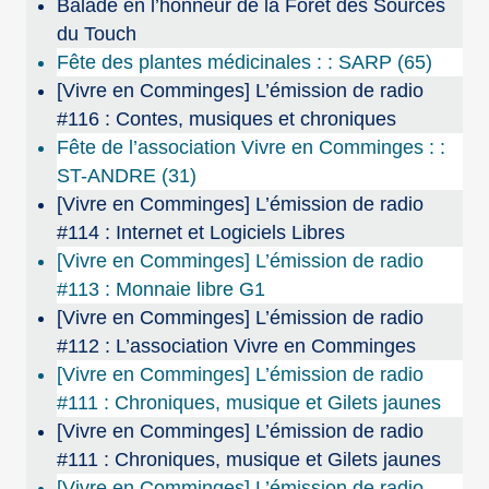
Balade en l’honneur de la Forêt des Sources
du Touch
Fête des plantes médicinales : : SARP (65)
[Vivre en Comminges] L’émission de radio
#116 : Contes, musiques et chroniques
Fête de l’association Vivre en Comminges : :
ST-ANDRE (31)
[Vivre en Comminges] L’émission de radio
#114 : Internet et Logiciels Libres
[Vivre en Comminges] L’émission de radio
#113 : Monnaie libre G1
[Vivre en Comminges] L’émission de radio
#112 : L’association Vivre en Comminges
[Vivre en Comminges] L’émission de radio
#111 : Chroniques, musique et Gilets jaunes
[Vivre en Comminges] L’émission de radio
#111 : Chroniques, musique et Gilets jaunes
[Vivre en Comminges] L’émission de radio