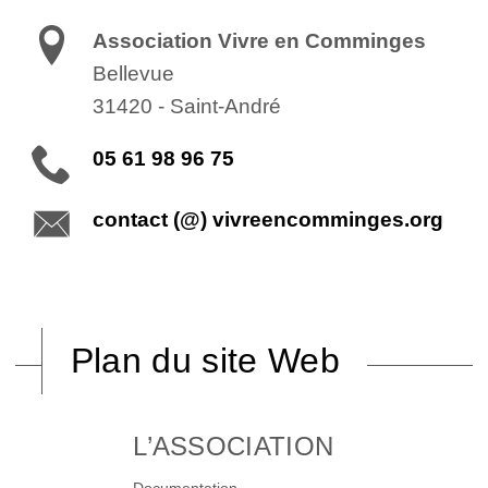
Association Vivre en Comminges
Bellevue
31420
-
Saint-André
05 61 98 96 75
contact (@) vivreencomminges.org
Plan du site Web
L’ASSOCIATION