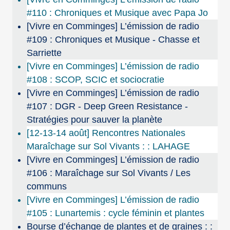
#110 : Chroniques et Musique avec Papa Jo
[Vivre en Comminges] L’émission de radio
#109 : Chroniques et Musique - Chasse et
Sarriette
[Vivre en Comminges] L’émission de radio
#108 : SCOP, SCIC et sociocratie
[Vivre en Comminges] L’émission de radio
#107 : DGR - Deep Green Resistance -
Stratégies pour sauver la planète
[12-13-14 août] Rencontres Nationales
Maraîchage sur Sol Vivants : : LAHAGE
[Vivre en Comminges] L’émission de radio
#106 : Maraîchage sur Sol Vivants / Les
communs
[Vivre en Comminges] L’émission de radio
#105 : Lunartemis : cycle féminin et plantes
Bourse d’échange de plantes et de graines : :