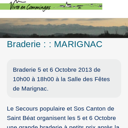
Braderie : : MARIGNAC
Braderie 5 et 6 Octobre 2013 de
10h00 à 18h00 à la Salle des Fêtes
de Marignac.
Le Secours populaire et Sos Canton de
Saint Béat organisent les 5 et 6 Octobre
une grande braderie à petits prix après la