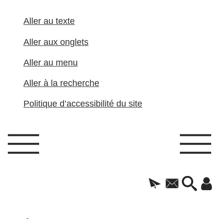
Aller au texte
Aller aux onglets
Aller au menu
Aller à la recherche
Politique d’accessibilité du site