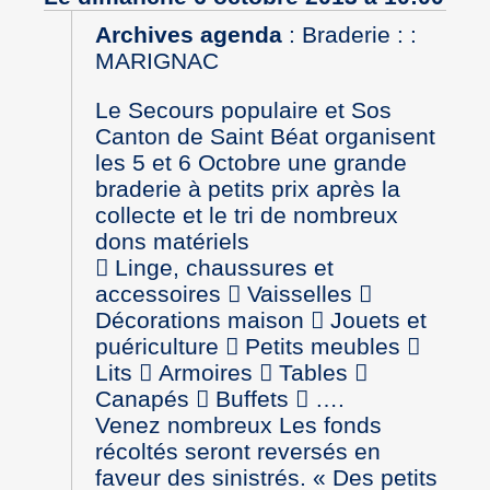
Archives agenda
:
Braderie : :
MARIGNAC
Le Secours populaire et Sos
Canton de Saint Béat organisent
les 5 et 6 Octobre une grande
braderie à petits prix après la
collecte et le tri de nombreux
dons matériels
 Linge, chaussures et
accessoires  Vaisselles 
Décorations maison  Jouets et
puériculture  Petits meubles 
Lits  Armoires  Tables 
Canapés  Buffets  ….
Venez nombreux Les fonds
récoltés seront reversés en
faveur des sinistrés. « Des petits