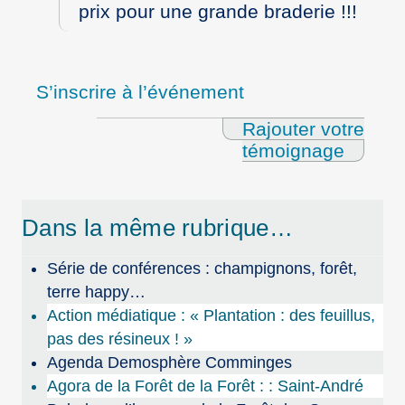
prix pour une grande braderie !!!
S’inscrire à l’événement
Rajouter votre
témoignage
Dans la même rubrique…
Série de conférences : champignons, forêt,
terre happy…
Action médiatique : « Plantation : des feuillus,
pas des résineux ! »
Agenda Demosphère Comminges
Agora de la Forêt de la Forêt : : Saint-André