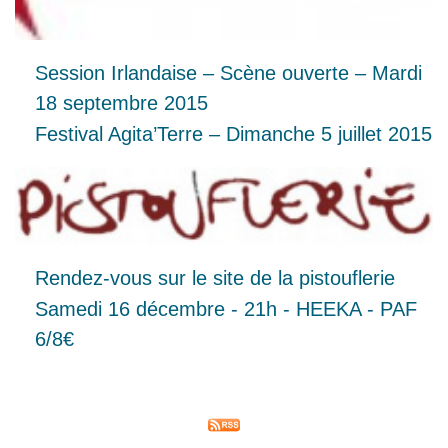
Session Irlandaise – Scène ouverte – Mardi
18 septembre 2015
Festival Agita’Terre – Dimanche 5 juillet 2015
Rendez-vous sur le site de la pistouflerie
Samedi 16 décembre - 21h - HEEKA - PAF
6/8€