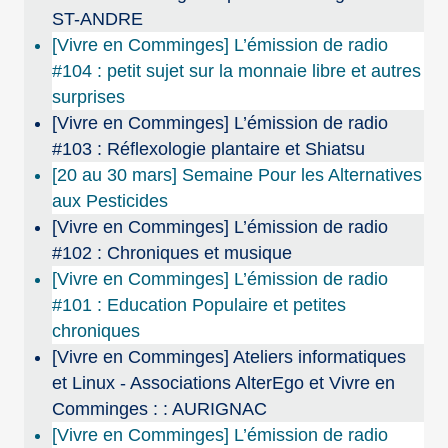
ST-ANDRE
[Vivre en Comminges] L’émission de radio
#104 : petit sujet sur la monnaie libre et autres
surprises
[Vivre en Comminges] L’émission de radio
#103 : Réflexologie plantaire et Shiatsu
[20 au 30 mars] Semaine Pour les Alternatives
aux Pesticides
[Vivre en Comminges] L’émission de radio
#102 : Chroniques et musique
[Vivre en Comminges] L’émission de radio
#101 : Education Populaire et petites
chroniques
[Vivre en Comminges] Ateliers informatiques
et Linux - Associations AlterEgo et Vivre en
Comminges : : AURIGNAC
[Vivre en Comminges] L’émission de radio