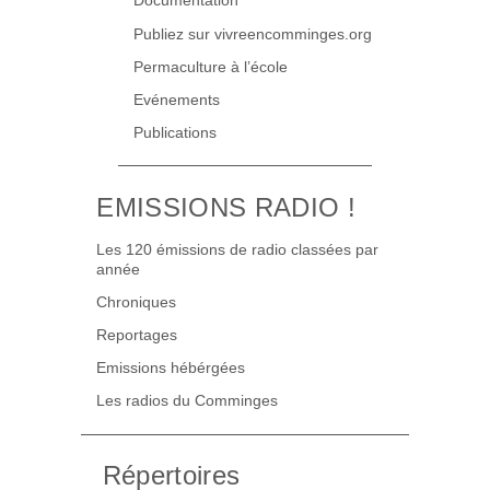
Documentation
Publiez sur vivreencomminges.org
Permaculture à l’école
Evénements
Publications
EMISSIONS RADIO !
Les 120 émissions de radio classées par
année
Chroniques
Reportages
Emissions hébérgées
Les radios du Comminges
Répertoires