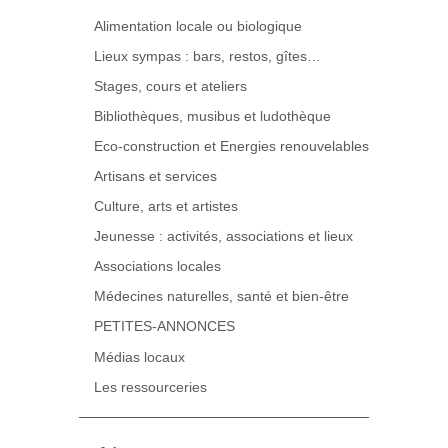
Alimentation locale ou biologique
Lieux sympas : bars, restos, gîtes…
Stages, cours et ateliers
Bibliothèques, musibus et ludothèque
Eco-construction et Energies renouvelables
Artisans et services
Culture, arts et artistes
Jeunesse : activités, associations et lieux
Associations locales
Médecines naturelles, santé et bien-être
PETITES-ANNONCES
Médias locaux
Les ressourceries