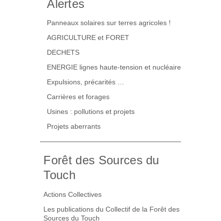
Alertes
Panneaux solaires sur terres agricoles !
AGRICULTURE et FORET
DECHETS
ENERGIE lignes haute-tension et nucléaire
Expulsions, précarités …
Carrières et forages
Usines : pollutions et projets
Projets aberrants
Forêt des Sources du
Touch
Actions Collectives
Les publications du Collectif de la Forêt des
Sources du Touch