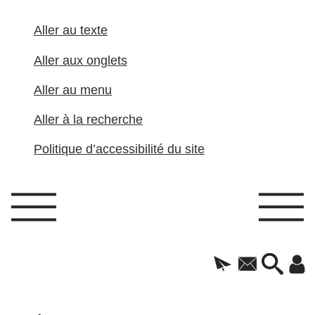
Aller au texte
Aller aux onglets
Aller au menu
Aller à la recherche
Politique d’accessibilité du site