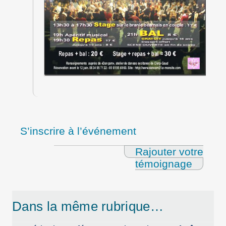
S’inscrire à l’événement
Rajouter votre
témoignage
Dans la même rubrique…