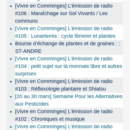
[Vivre en Comminges] L’émission de radio
#106 : Maraîchage sur Sol Vivants / Les
communs
[Vivre en Comminges] L’émission de radio
#105 : Lunartemis : cycle féminin et plantes
Bourse d’échange de plantes et de graines : :
ST-ANDRE
[Vivre en Comminges] L’émission de radio
#104 : petit sujet sur la monnaie libre et autres
surprises
[Vivre en Comminges] L’émission de radio
#103 : Réflexologie plantaire et Shiatsu
[20 au 30 mars] Semaine Pour les Alternatives
aux Pesticides
[Vivre en Comminges] L’émission de radio
#102 : Chroniques et musique
[Vivre en Comminges] L’émission de radio