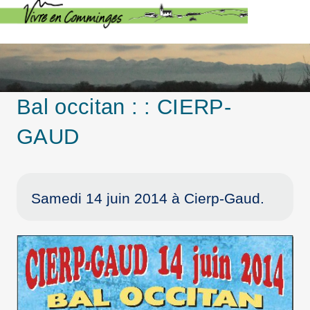
Bal occitan : : CIERP-
GAUD
Samedi 14 juin 2014 à Cierp-Gaud.