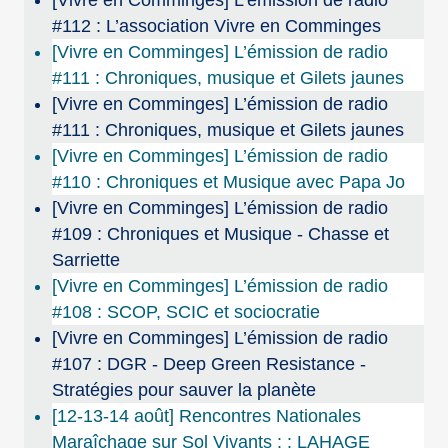
#112 : L’association Vivre en Comminges
[Vivre en Comminges] L’émission de radio
#111 : Chroniques, musique et Gilets jaunes
[Vivre en Comminges] L’émission de radio
#111 : Chroniques, musique et Gilets jaunes
[Vivre en Comminges] L’émission de radio
#110 : Chroniques et Musique avec Papa Jo
[Vivre en Comminges] L’émission de radio
#109 : Chroniques et Musique - Chasse et
Sarriette
[Vivre en Comminges] L’émission de radio
#108 : SCOP, SCIC et sociocratie
[Vivre en Comminges] L’émission de radio
#107 : DGR - Deep Green Resistance -
Stratégies pour sauver la planète
[12-13-14 août] Rencontres Nationales
Maraîchage sur Sol Vivants : : LAHAGE