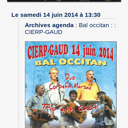
Le samedi 14 juin 2014 à 13:30
Archives agenda
:
Bal occitan : :
CIERP-GAUD