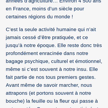
années d’agriculture… Environ 4 500 ans
en France, moins d’un siècle pour
certaines régions du monde !
C’est la seule activité humaine qui n’ait
jamais cessé d’être pratiquée, et ce
jusqu’à notre époque. Elle reste donc très
profondément enracinée dans notre
bagage psychique, culturel et émotionnel,
même si c’est souvent à notre insu. Elle
fait partie de nos tous premiers gestes.
Avant même de savoir marcher, nous
attrapons (et portons souvent à notre
bouche) la feuille ou la fleur qui passe à