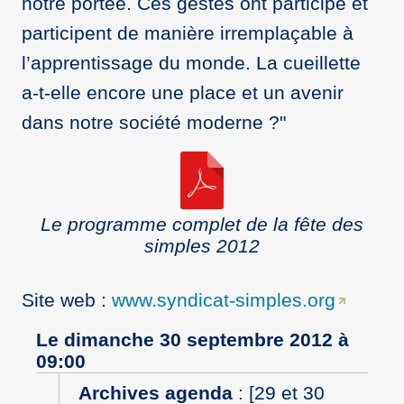
notre portée. Ces gestes ont participé et
participent de manière irremplaçable à
l’apprentissage du monde. La cueillette
a-t-elle encore une place et un avenir
dans notre société moderne ?"
Le programme complet de la fête des
simples 2012
Site web :
www.syndicat-simples.org
Le dimanche 30 septembre 2012 à
09:00
Archives agenda
:
[29 et 30