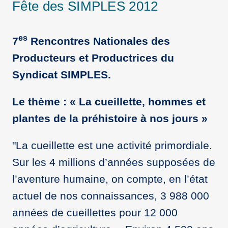
Fête des SIMPLES 2012
es
7
Rencontres Nationales des
Producteurs et Productrices du
Syndicat SIMPLES.
Le thème : « La cueillette, hommes et
plantes de la préhistoire à nos jours »
"La cueillette est une activité primordiale.
Sur les 4 millions d’années supposées de
l’aventure humaine, on compte, en l’état
actuel de nos connaissances, 3 988 000
années de cueillettes pour 12 000