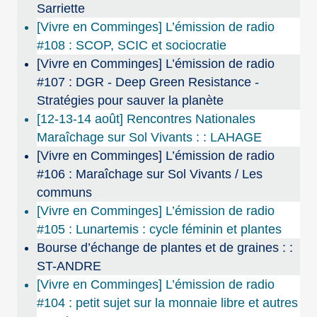
Sarriette
[Vivre en Comminges] L’émission de radio
#108 : SCOP, SCIC et sociocratie
[Vivre en Comminges] L’émission de radio
#107 : DGR - Deep Green Resistance -
Stratégies pour sauver la planète
[12-13-14 août] Rencontres Nationales
Maraîchage sur Sol Vivants : : LAHAGE
[Vivre en Comminges] L’émission de radio
#106 : Maraîchage sur Sol Vivants / Les
communs
[Vivre en Comminges] L’émission de radio
#105 : Lunartemis : cycle féminin et plantes
Bourse d’échange de plantes et de graines : :
ST-ANDRE
[Vivre en Comminges] L’émission de radio
#104 : petit sujet sur la monnaie libre et autres