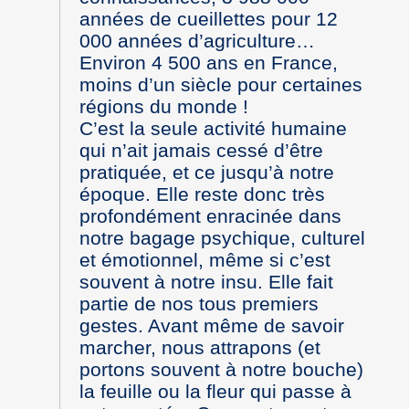
années de cueillettes pour 12
000 années d’agriculture…
Environ 4 500 ans en France,
moins d’un siècle pour certaines
régions du monde !
C’est la seule activité humaine
qui n’ait jamais cessé d’être
pratiquée, et ce jusqu’à notre
époque. Elle reste donc très
profondément enracinée dans
notre bagage psychique, culturel
et émotionnel, même si c’est
souvent à notre insu. Elle fait
partie de nos tous premiers
gestes. Avant même de savoir
marcher, nous attrapons (et
portons souvent à notre bouche)
la feuille ou la fleur qui passe à