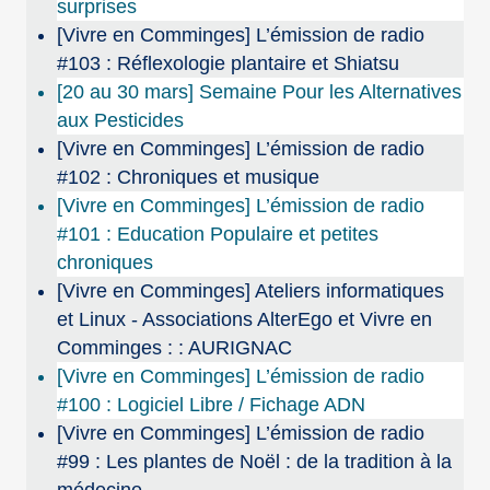
surprises
[Vivre en Comminges] L’émission de radio
#103 : Réflexologie plantaire et Shiatsu
[20 au 30 mars] Semaine Pour les Alternatives
aux Pesticides
[Vivre en Comminges] L’émission de radio
#102 : Chroniques et musique
[Vivre en Comminges] L’émission de radio
#101 : Education Populaire et petites
chroniques
[Vivre en Comminges] Ateliers informatiques
et Linux - Associations AlterEgo et Vivre en
Comminges : : AURIGNAC
[Vivre en Comminges] L’émission de radio
#100 : Logiciel Libre / Fichage ADN
[Vivre en Comminges] L’émission de radio
#99 : Les plantes de Noël : de la tradition à la
médecine