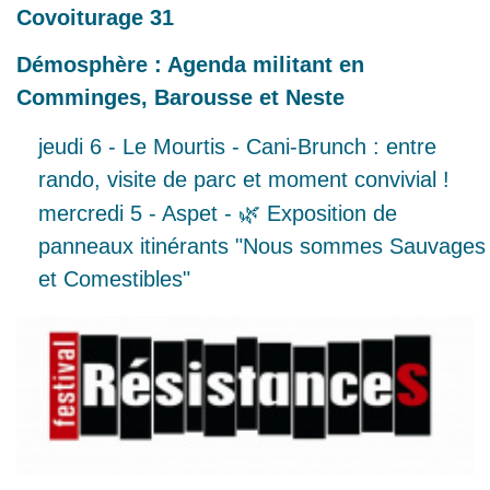
Covoiturage 31
Démosphère : Agenda militant en
Comminges, Barousse et Neste
jeudi 6 - Le Mourtis - Cani-Brunch : entre
rando, visite de parc et moment convivial !
mercredi 5 - Aspet - 🌿 Exposition de
panneaux itinérants "Nous sommes Sauvages
et Comestibles"