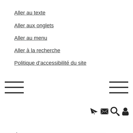
Aller au texte
Aller aux onglets
Aller au menu
Aller à la recherche
Politique d’accessibilité du site