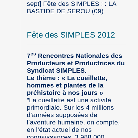
sept] Fête des SIMPLES : : LA
BASTIDE DE SEROU (09)
Fête des SIMPLES 2012
es
7
Rencontres Nationales des
Producteurs et Productrices du
Syndicat SIMPLES.
Le thème : « La cueillette,
hommes et plantes de la
préhistoire à nos jours »
"La cueillette est une activité
primordiale. Sur les 4 millions
d’années supposées de
l’aventure humaine, on compte,
en l’état actuel de nos
connaissances, 3 988 000