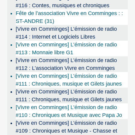
#116 : Contes, musiques et chroniques
Fête de l’association Vivre en Comminges : :
ST-ANDRE (31)
[Vivre en Comminges] L’émission de radio
#114 : Internet et Logiciels Libres
[Vivre en Comminges] L’émission de radio
#113 : Monnaie libre G1
[Vivre en Comminges] L’émission de radio
#112 : L’association Vivre en Comminges
[Vivre en Comminges] L’émission de radio
#111 : Chroniques, musique et Gilets jaunes
[Vivre en Comminges] L’émission de radio
#111 : Chroniques, musique et Gilets jaunes
[Vivre en Comminges] L’émission de radio
#110 : Chroniques et Musique avec Papa Jo
[Vivre en Comminges] L’émission de radio
#109 : Chroniques et Musique - Chasse et