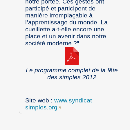
notre portée. Ces gestes ont
participé et participent de
manière irremplaçable à
l’apprentissage du monde. La
cueillette a-t-elle encore une
place et un avenir dans notre
société moderne ?"
Le programme complet de la fête
des simples 2012
Site web :
www.syndicat-
simples.org