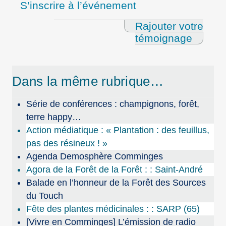
S’inscrire à l’événement
Rajouter votre
témoignage
Dans la même rubrique…
Série de conférences : champignons, forêt,
terre happy…
Action médiatique : « Plantation : des feuillus,
pas des résineux ! »
Agenda Demosphère Comminges
Agora de la Forêt de la Forêt : : Saint-André
Balade en l’honneur de la Forêt des Sources
du Touch
Fête des plantes médicinales : : SARP (65)
[Vivre en Comminges] L’émission de radio