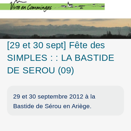
[29 et 30 sept] Fête des
SIMPLES : : LA BASTIDE
DE SEROU (09)
29 et 30 septembre 2012 à la
Bastide de Sérou en Ariège.