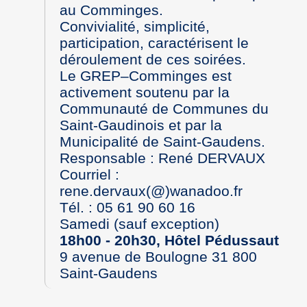
au Comminges.
Convivialité, simplicité,
participation, caractérisent le
déroulement de ces soirées.
Le GREP–Comminges est
activement soutenu par la
Communauté de Communes du
Saint-Gaudinois et par la
Municipalité de Saint-Gaudens.
Responsable : René DERVAUX
Courriel :
rene.dervaux(@)wanadoo.fr
Tél. : 05 61 90 60 16
Samedi (sauf exception)
18h00 - 20h30, Hôtel Pédussaut
9 avenue de Boulogne 31 800
Saint-Gaudens