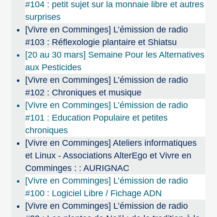
#104 : petit sujet sur la monnaie libre et autres
surprises
[Vivre en Comminges] L’émission de radio
#103 : Réflexologie plantaire et Shiatsu
[20 au 30 mars] Semaine Pour les Alternatives
aux Pesticides
[Vivre en Comminges] L’émission de radio
#102 : Chroniques et musique
[Vivre en Comminges] L’émission de radio
#101 : Education Populaire et petites
chroniques
[Vivre en Comminges] Ateliers informatiques
et Linux - Associations AlterEgo et Vivre en
Comminges : : AURIGNAC
[Vivre en Comminges] L’émission de radio
#100 : Logiciel Libre / Fichage ADN
[Vivre en Comminges] L’émission de radio