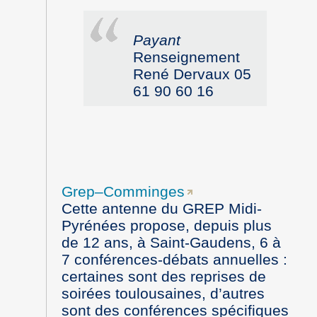
Payant
Renseignement
René Dervaux 05
61 90 60 16
Grep–Comminges
Cette antenne du GREP Midi-
Pyrénées propose, depuis plus
de 12 ans, à Saint-Gaudens, 6 à
7 conférences-débats annuelles :
certaines sont des reprises de
soirées toulousaines, d’autres
sont des conférences spécifiques