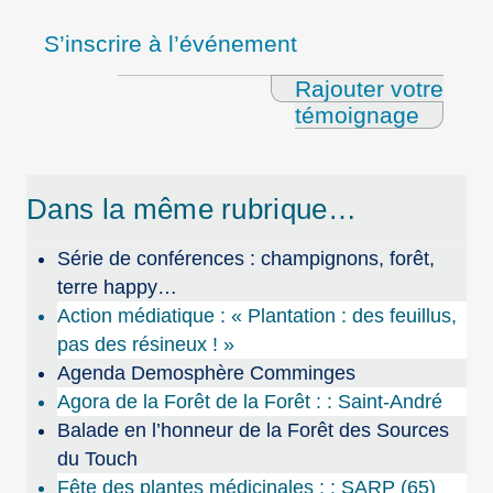
S’inscrire à l’événement
Rajouter votre
témoignage
Dans la même rubrique…
Série de conférences : champignons, forêt,
terre happy…
Action médiatique : « Plantation : des feuillus,
pas des résineux ! »
Agenda Demosphère Comminges
Agora de la Forêt de la Forêt : : Saint-André
Balade en l’honneur de la Forêt des Sources
du Touch
Fête des plantes médicinales : : SARP (65)