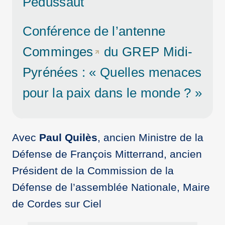
Pédussaut
Conférence de l’
antenne
Comminges
du
GREP Midi-
Pyrénées
: « Quelles menaces
pour la paix dans le monde ? »
Avec
Paul Quilès
, ancien Ministre de la
Défense de François Mitterrand, ancien
Président de la Commission de la
Défense de l’assemblée Nationale, Maire
de Cordes sur Ciel