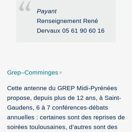
Payant
Renseignement René
Dervaux 05 61 90 60 16
Grep–Comminges
Cette antenne du GREP Midi-Pyrénées
propose, depuis plus de 12 ans, à Saint-
Gaudens, 6 à 7 conférences-débats
annuelles : certaines sont des reprises de
soirées toulousaines, d’autres sont des