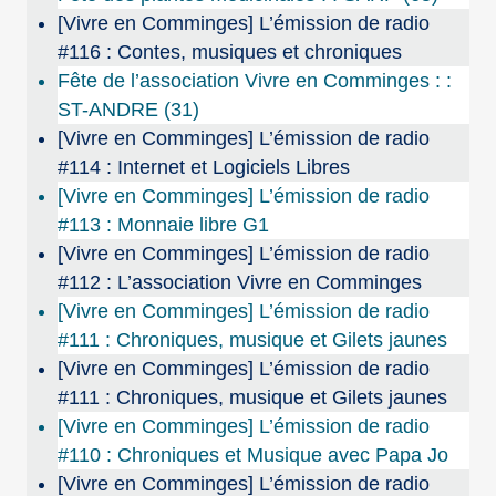
[Vivre en Comminges] L’émission de radio
#116 : Contes, musiques et chroniques
Fête de l’association Vivre en Comminges : :
ST-ANDRE (31)
[Vivre en Comminges] L’émission de radio
#114 : Internet et Logiciels Libres
[Vivre en Comminges] L’émission de radio
#113 : Monnaie libre G1
[Vivre en Comminges] L’émission de radio
#112 : L’association Vivre en Comminges
[Vivre en Comminges] L’émission de radio
#111 : Chroniques, musique et Gilets jaunes
[Vivre en Comminges] L’émission de radio
#111 : Chroniques, musique et Gilets jaunes
[Vivre en Comminges] L’émission de radio
#110 : Chroniques et Musique avec Papa Jo
[Vivre en Comminges] L’émission de radio