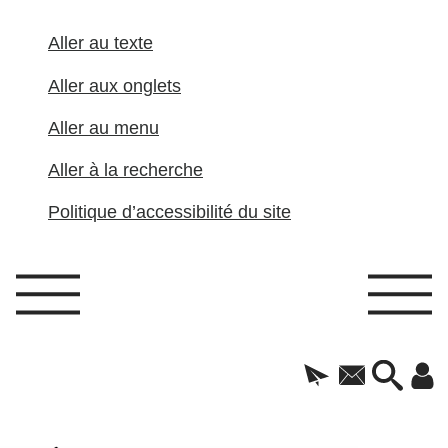
Aller au texte
Aller aux onglets
Aller au menu
Aller à la recherche
Politique d’accessibilité du site