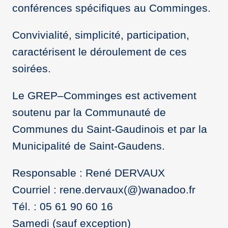
conférences spécifiques au Comminges.
Convivialité, simplicité, participation,
caractérisent le déroulement de ces
soirées.
Le GREP–Comminges est activement
soutenu par la Communauté de
Communes du Saint-Gaudinois et par la
Municipalité de Saint-Gaudens.
Responsable : René DERVAUX
Courriel : rene.dervaux(@)wanadoo.fr
Tél. : 05 61 90 60 16
Samedi (sauf exception)