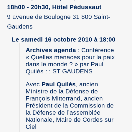
18h00 - 20h30, Hôtel Pédussaut
9 avenue de Boulogne 31 800 Saint-
Gaudens
Le samedi 16 octobre 2010 à 18:00
Archives agenda
:
Conférence
« Quelles menaces pour la paix
dans le monde ? » par Paul
Quilès : : ST GAUDENS
Avec
Paul Quilès
, ancien
Ministre de la Défense de
François Mitterrand, ancien
Président de la Commission de
la Défense de l’assemblée
Nationale, Maire de Cordes sur
Ciel