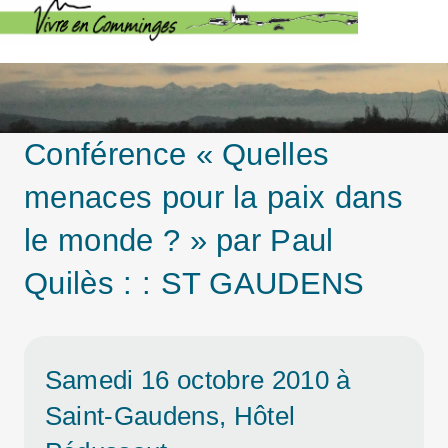
Conférence « Quelles
menaces pour la paix dans
le monde ? » par Paul
Quilès : : ST GAUDENS
Samedi 16 octobre 2010 à
Saint-Gaudens, Hôtel