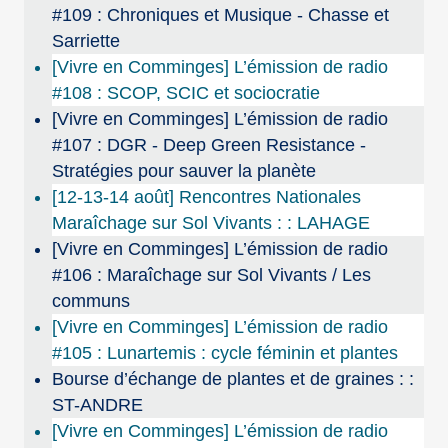
#109 : Chroniques et Musique - Chasse et
Sarriette
[Vivre en Comminges] L’émission de radio
#108 : SCOP, SCIC et sociocratie
[Vivre en Comminges] L’émission de radio
#107 : DGR - Deep Green Resistance -
Stratégies pour sauver la planète
[12-13-14 août] Rencontres Nationales
Maraîchage sur Sol Vivants : : LAHAGE
[Vivre en Comminges] L’émission de radio
#106 : Maraîchage sur Sol Vivants / Les
communs
[Vivre en Comminges] L’émission de radio
#105 : Lunartemis : cycle féminin et plantes
Bourse d’échange de plantes et de graines : :
ST-ANDRE
[Vivre en Comminges] L’émission de radio