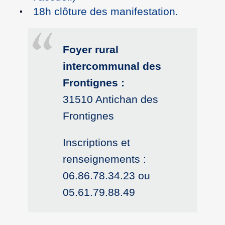
18h clôture des manifestation.
Foyer rural
intercommunal des
Frontignes :
31510 Antichan des
Frontignes
Inscriptions et
renseignements :
06.86.78.34.23 ou
05.61.79.88.49