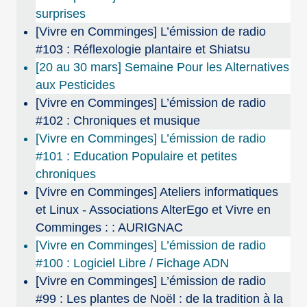
surprises
[Vivre en Comminges] L’émission de radio
#103 : Réflexologie plantaire et Shiatsu
[20 au 30 mars] Semaine Pour les Alternatives
aux Pesticides
[Vivre en Comminges] L’émission de radio
#102 : Chroniques et musique
[Vivre en Comminges] L’émission de radio
#101 : Education Populaire et petites
chroniques
[Vivre en Comminges] Ateliers informatiques
et Linux - Associations AlterEgo et Vivre en
Comminges : : AURIGNAC
[Vivre en Comminges] L’émission de radio
#100 : Logiciel Libre / Fichage ADN
[Vivre en Comminges] L’émission de radio
#99 : Les plantes de Noël : de la tradition à la