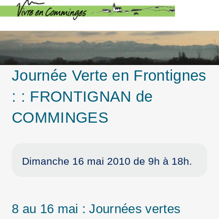
Journée Verte en Frontignes
: : FRONTIGNAN de
COMMINGES
Dimanche 16 mai 2010 de 9h à 18h.
8 au 16 mai : Journées vertes