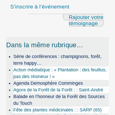
S’inscrire à l’événement
Rajouter votre
témoignage
Dans la même rubrique…
Série de conférences : champignons, forêt,
terre happy…
Action médiatique : « Plantation : des feuillus,
pas des résineux ! »
Agenda Demosphère Comminges
Agora de la Forêt de la Forêt : : Saint-André
Balade en l’honneur de la Forêt des Sources
du Touch
Fête des plantes médicinales : : SARP (65)