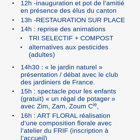
12h -inauguration et pot de l’amitié
en présence des élus du canton
13h -RESTAURATION SUR PLACE
14h : reprise des animations
TRI SELECTIF + COMPOST
alternatives aux pesticides
(adultes)
14h30 : « le jardin naturel »
présentation / débat avec le club
des jardiniers de France.
15h : spectacle pour les enfants
(gratuit) « un régal de potager »
ie
avec Zim, Zam, Zoum C
,
16h : ART FLORAL réalisation
d’une composition florale avec
l’atelier du FRIF (inscription à
l’accueil)