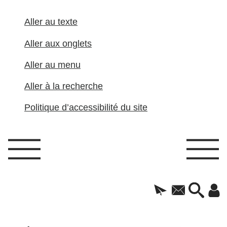
Aller au texte
Aller aux onglets
Aller au menu
Aller à la recherche
Politique d’accessibilité du site