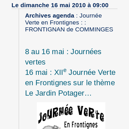
Le dimanche 16 mai 2010 à 09:00
Archives agenda
:
Journée
Verte en Frontignes : :
FRONTIGNAN de COMMINGES
8 au 16 mai : Journées
vertes
e
16 mai : XII
Journée Verte
en Frontignes sur le thème
Le Jardin Potager…