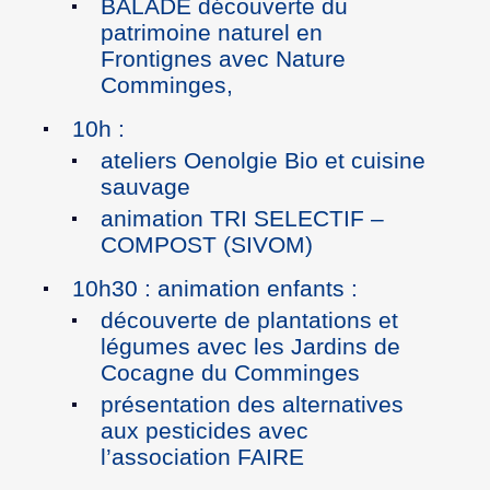
BALADE découverte du
patrimoine naturel en
Frontignes avec Nature
Comminges,
10h :
ateliers Oenolgie Bio et cuisine
sauvage
animation TRI SELECTIF –
COMPOST (SIVOM)
10h30 : animation enfants :
découverte de plantations et
légumes avec les Jardins de
Cocagne du Comminges
présentation des alternatives
aux pesticides avec
l’association FAIRE