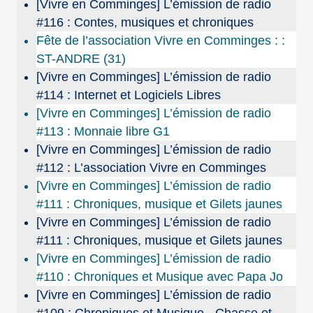
[Vivre en Comminges] L’émission de radio
#116 : Contes, musiques et chroniques
Fête de l’association Vivre en Comminges : :
ST-ANDRE (31)
[Vivre en Comminges] L’émission de radio
#114 : Internet et Logiciels Libres
[Vivre en Comminges] L’émission de radio
#113 : Monnaie libre G1
[Vivre en Comminges] L’émission de radio
#112 : L’association Vivre en Comminges
[Vivre en Comminges] L’émission de radio
#111 : Chroniques, musique et Gilets jaunes
[Vivre en Comminges] L’émission de radio
#111 : Chroniques, musique et Gilets jaunes
[Vivre en Comminges] L’émission de radio
#110 : Chroniques et Musique avec Papa Jo
[Vivre en Comminges] L’émission de radio