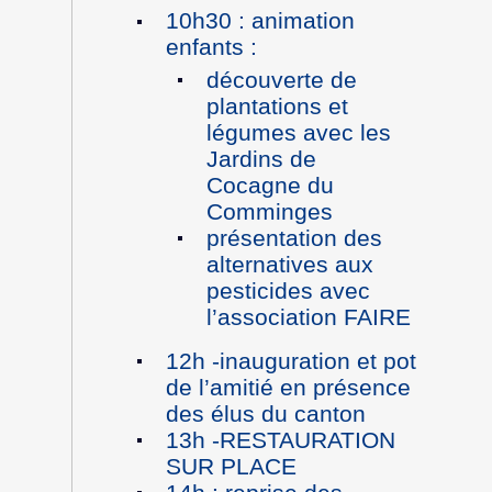
10h30 : animation
enfants :
découverte de
plantations et
légumes avec les
Jardins de
Cocagne du
Comminges
présentation des
alternatives aux
pesticides avec
l’association FAIRE
12h -inauguration et pot
de l’amitié en présence
des élus du canton
13h -RESTAURATION
SUR PLACE