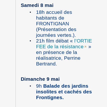
Samedi 8 mai
18h accueil des
habitants de
FRONTIGNAN
(Présentation des
journées vertes.).
21h film débat «
l’ORTIE
FEE de la résistance
»
en présence de la
réalisatrice, Perrine
Bertrand.
Dimanche 9 mai
9h
Balade des jardins
insolites et cachés des
Frontignes.