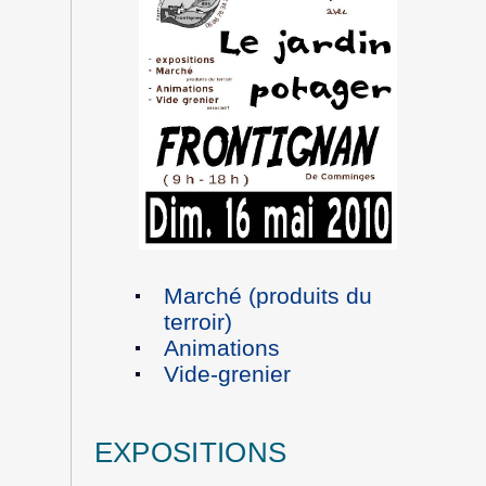
Marché (produits du
terroir)
Animations
Vide-grenier
EXPOSITIONS