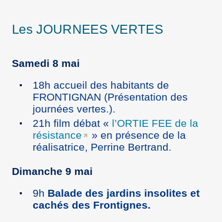
Les JOURNEES VERTES
Samedi 8 mai
18h accueil des habitants de
FRONTIGNAN (Présentation des
journées vertes.).
21h film débat «
l’ORTIE FEE de la
résistance
» en présence de la
réalisatrice, Perrine Bertrand.
Dimanche 9 mai
9h
Balade des jardins insolites et
cachés des Frontignes.