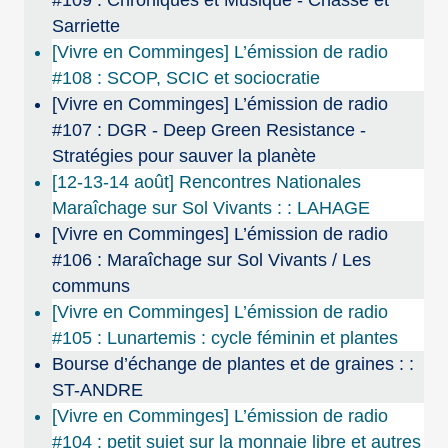
#109 : Chroniques et Musique - Chasse et
Sarriette
[Vivre en Comminges] L’émission de radio
#108 : SCOP, SCIC et sociocratie
[Vivre en Comminges] L’émission de radio
#107 : DGR - Deep Green Resistance -
Stratégies pour sauver la planète
[12-13-14 août] Rencontres Nationales
Maraîchage sur Sol Vivants : : LAHAGE
[Vivre en Comminges] L’émission de radio
#106 : Maraîchage sur Sol Vivants / Les
communs
[Vivre en Comminges] L’émission de radio
#105 : Lunartemis : cycle féminin et plantes
Bourse d’échange de plantes et de graines : :
ST-ANDRE
[Vivre en Comminges] L’émission de radio
#104 : petit sujet sur la monnaie libre et autres