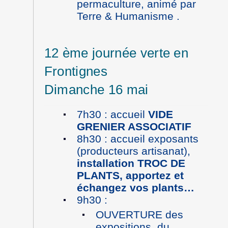
permaculture, animé par
Terre & Humanisme .
12 ème journée verte en
Frontignes
Dimanche 16 mai
7h30 : accueil
VIDE
GRENIER ASSOCIATIF
8h30 : accueil exposants
(producteurs artisanat),
installation TROC DE
PLANTS, apportez et
échangez vos plants…
9h30 :
OUVERTURE des
expositions, du