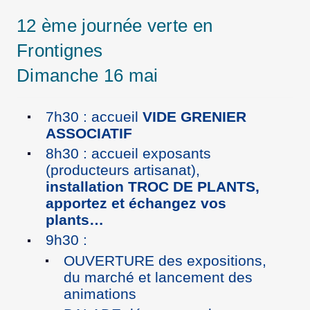
12 ème journée verte en
Frontignes
Dimanche 16 mai
7h30 : accueil
VIDE GRENIER
ASSOCIATIF
8h30 : accueil exposants
(producteurs artisanat),
installation TROC DE PLANTS,
apportez et échangez vos
plants…
9h30 :
OUVERTURE des expositions,
du marché et lancement des
animations