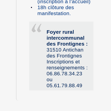
(inscription à l’accueil)
18h clôture des
manifestation.
Foyer rural
intercommunal
des Frontignes :
31510 Antichan
des Frontignes
Inscriptions et
renseignements :
06.86.78.34.23
ou
05.61.79.88.49