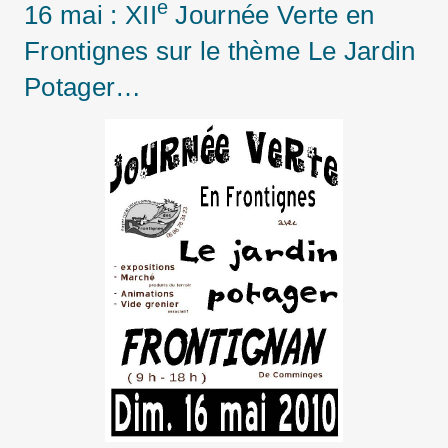
e
16 mai : XII
Journée Verte en
Frontignes sur le thème Le Jardin
Potager…