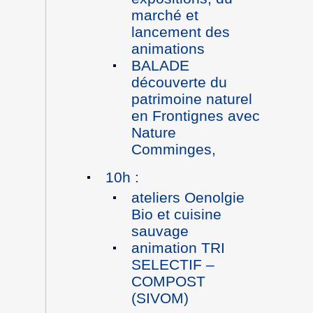
marché et
lancement des
animations
BALADE
découverte du
patrimoine naturel
en Frontignes avec
Nature
Comminges,
10h :
ateliers Oenolgie
Bio et cuisine
sauvage
animation TRI
SELECTIF –
COMPOST
(SIVOM)