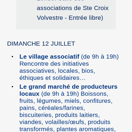
associations de Ste Croix
Volvestre - Entrée libre)
DIMANCHE 12 JUILLET
Le village associatif
(de 9h à 19h)
Rencontre des initiatives
associatives, locales, bios,
éthiques et solidaires…
Le grand marché de producteurs
locaux
(de 9h à 19h) Boissons,
fruits, légumes, miels, confitures,
pains, céréales/farines,
biscuiteries, produits laitiers,
viandes, volailles/œufs, produits
transformés, plantes aromatiques,