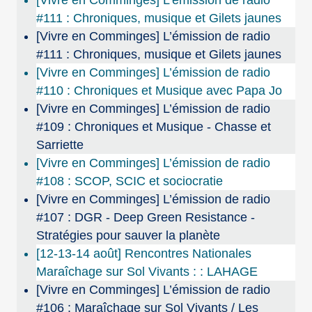
[Vivre en Comminges] L’émission de radio
#111 : Chroniques, musique et Gilets jaunes
[Vivre en Comminges] L’émission de radio
#111 : Chroniques, musique et Gilets jaunes
[Vivre en Comminges] L’émission de radio
#110 : Chroniques et Musique avec Papa Jo
[Vivre en Comminges] L’émission de radio
#109 : Chroniques et Musique - Chasse et
Sarriette
[Vivre en Comminges] L’émission de radio
#108 : SCOP, SCIC et sociocratie
[Vivre en Comminges] L’émission de radio
#107 : DGR - Deep Green Resistance -
Stratégies pour sauver la planète
[12-13-14 août] Rencontres Nationales
Maraîchage sur Sol Vivants : : LAHAGE
[Vivre en Comminges] L’émission de radio
#106 : Maraîchage sur Sol Vivants / Les