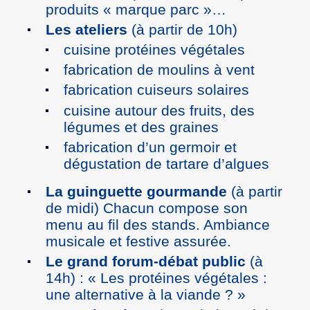
produits « marque parc »…
Les ateliers
(à partir de 10h)
cuisine protéines végétales
fabrication de moulins à vent
fabrication cuiseurs solaires
cuisine autour des fruits, des
légumes et des graines
fabrication d’un germoir et
dégustation de tartare d’algues
La guinguette gourmande
(à partir
de midi) Chacun compose son
menu au fil des stands. Ambiance
musicale et festive assurée.
Le grand forum-débat public
(à
14h) : « Les protéines végétales :
une alternative à la viande ? »