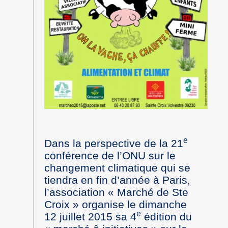
e
Dans la perspective de la 21
conférence de l’ONU sur le
changement climatique qui se
tiendra en fin d’année à Paris,
l’association « Marché de Ste
Croix » organise le dimanche
e
12 juillet 2015 sa 4
édition du