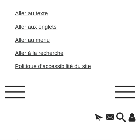
Aller au texte
Aller aux onglets
Aller au menu
Aller à la recherche
Politique d’accessibilité du site