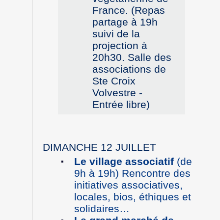
France. (Repas
partage à 19h
suivi de la
projection à
20h30. Salle des
associations de
Ste Croix
Volvestre -
Entrée libre)
DIMANCHE 12 JUILLET
Le village associatif
(de
9h à 19h) Rencontre des
initiatives associatives,
locales, bios, éthiques et
solidaires…