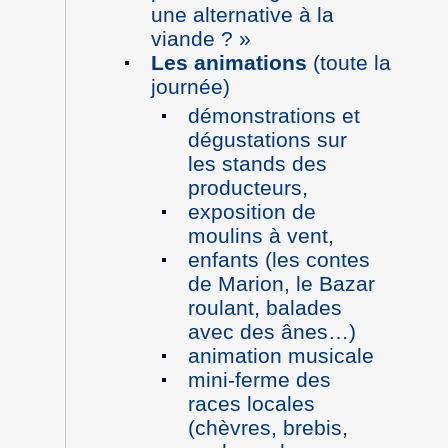
une alternative à la
viande ? »
Les animations
(toute la
journée)
démonstrations et
dégustations sur
les stands des
producteurs,
exposition de
moulins à vent,
enfants (les contes
de Marion, le Bazar
roulant, balades
avec des ânes…)
animation musicale
mini-ferme des
races locales
(chèvres, brebis,