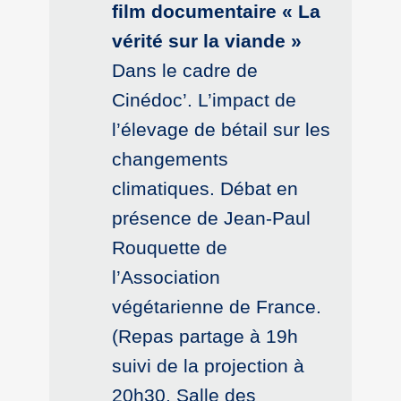
film documentaire « La
vérité sur la viande »
Dans le cadre de
Cinédoc’. L’impact de
l’élevage de bétail sur les
changements
climatiques. Débat en
présence de Jean-Paul
Rouquette de
l’Association
végétarienne de France.
(Repas partage à 19h
suivi de la projection à
20h30. Salle des