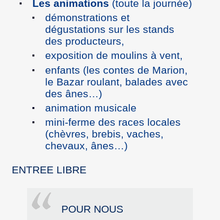
Les animations
(toute la journée)
démonstrations et
dégustations sur les stands
des producteurs,
exposition de moulins à vent,
enfants (les contes de Marion,
le Bazar roulant, balades avec
des ânes…)
animation musicale
mini-ferme des races locales
(chèvres, brebis, vaches,
chevaux, ânes…)
ENTREE LIBRE
POUR NOUS