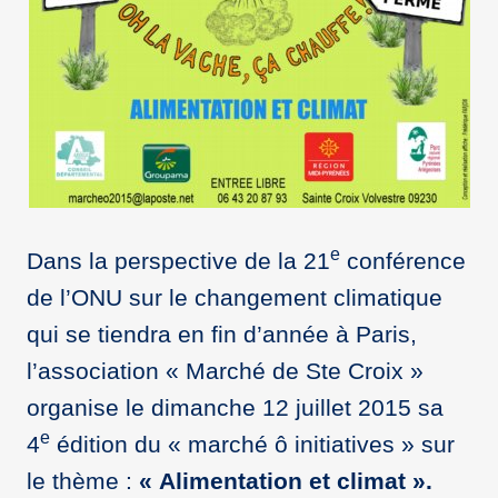
e
Dans la perspective de la 21
conférence
de l’ONU sur le changement climatique
qui se tiendra en fin d’année à Paris,
l’association « Marché de Ste Croix »
organise le dimanche 12 juillet 2015 sa
e
4
édition du « marché ô initiatives » sur
le thème :
« Alimentation et climat ».