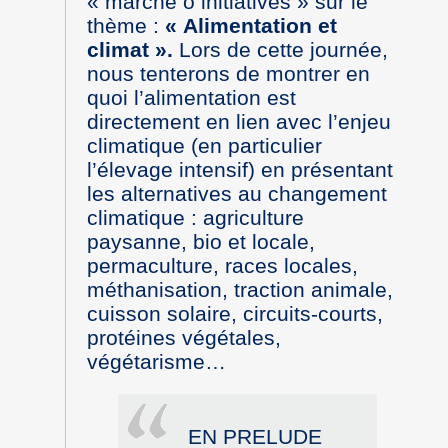
« marché ô initiatives » sur le
thème :
« Alimentation et
climat ».
Lors de cette journée,
nous tenterons de montrer en
quoi l’alimentation est
directement en lien avec l’enjeu
climatique (en particulier
l’élevage intensif) en présentant
les alternatives au changement
climatique : agriculture
paysanne, bio et locale,
permaculture, races locales,
méthanisation, traction animale,
cuisson solaire, circuits-courts,
protéines végétales,
végétarisme…
EN PRELUDE