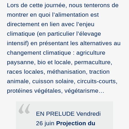
Lors de cette journée, nous tenterons de
montrer en quoi l’alimentation est
directement en lien avec l’enjeu
climatique (en particulier l’élevage
intensif) en présentant les alternatives au
changement climatique : agriculture
paysanne, bio et locale, permaculture,
races locales, méthanisation, traction
animale, cuisson solaire, circuits-courts,
protéines végétales, végétarisme…
EN PRELUDE Vendredi
26 juin
Projection du