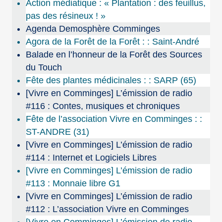
Action médiatique : « Plantation : des feuillus,
pas des résineux ! »
Agenda Demosphère Comminges
Agora de la Forêt de la Forêt : : Saint-André
Balade en l’honneur de la Forêt des Sources
du Touch
Fête des plantes médicinales : : SARP (65)
[Vivre en Comminges] L’émission de radio
#116 : Contes, musiques et chroniques
Fête de l’association Vivre en Comminges : :
ST-ANDRE (31)
[Vivre en Comminges] L’émission de radio
#114 : Internet et Logiciels Libres
[Vivre en Comminges] L’émission de radio
#113 : Monnaie libre G1
[Vivre en Comminges] L’émission de radio
#112 : L’association Vivre en Comminges