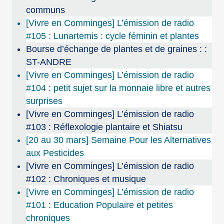
communs
[Vivre en Comminges] L’émission de radio
#105 : Lunartemis : cycle féminin et plantes
Bourse d’échange de plantes et de graines : :
ST-ANDRE
[Vivre en Comminges] L’émission de radio
#104 : petit sujet sur la monnaie libre et autres
surprises
[Vivre en Comminges] L’émission de radio
#103 : Réflexologie plantaire et Shiatsu
[20 au 30 mars] Semaine Pour les Alternatives
aux Pesticides
[Vivre en Comminges] L’émission de radio
#102 : Chroniques et musique
[Vivre en Comminges] L’émission de radio
#101 : Education Populaire et petites
chroniques