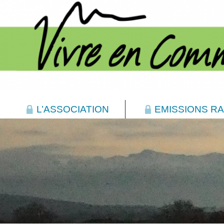
L’ASSOCIATION
EMISSIONS RA