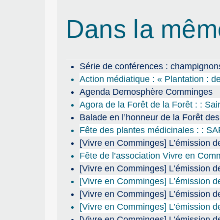
Dans la mêm
Série de conférences : champignons
Action médiatique : « Plantation : de
Agenda Demosphère Comminges
Agora de la Forêt de la Forêt : : Sa
Balade en l’honneur de la Forêt de
Fête des plantes médicinales : : S
[Vivre en Comminges] L’émission de
Fête de l’association Vivre en Co
[Vivre en Comminges] L’émission de 
[Vivre en Comminges] L’émission de
[Vivre en Comminges] L’émission de
[Vivre en Comminges] L’émission de
[Vivre en Comminges] L’émission de