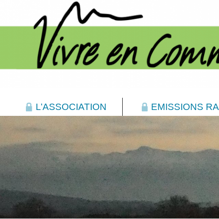
L’ASSOCIATION
EMISSIONS RA