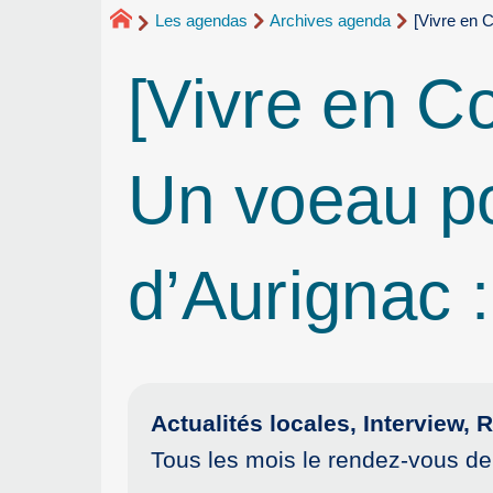
Les agendas
Archives agenda
[Vivre en 
[Vivre en C
Un voeau po
d’Aurignac :
Actualités locales, Interview
Tous les mois le rendez-vous de