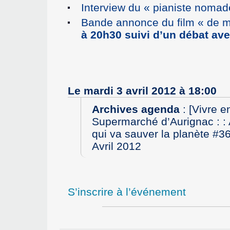
Interview du « pianiste nomad
Bande annonce du film « de mé
à 20h30 suivi d’un débat ave
Le mardi 3 avril 2012 à 18:00
Archives agenda
:
[Vivre e
Supermarché d’Aurignac : : 
qui va sauver la planète #36
Avril 2012
S’inscrire à l’événement