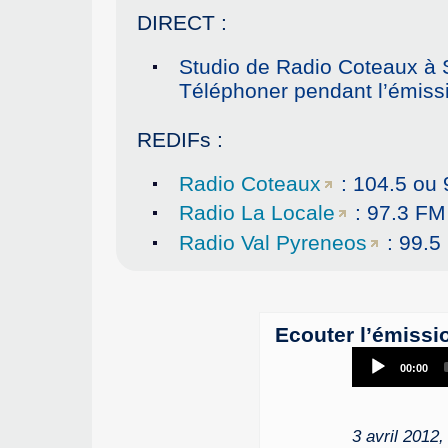
DIRECT :
Studio de Radio Coteaux à 
Téléphoner pendant l’émissi
REDIFs :
Radio Coteaux
: 104.5 ou 
Radio La Locale
: 97.3 FM
Radio Val Pyreneos
: 99.5
Ecouter l’émissi
00:00
3 avril 2012