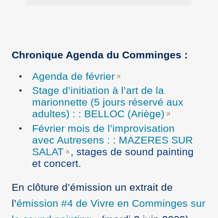
Chronique Agenda du Comminges :
Agenda de février
Stage d’initiation à l’art de la
marionnette (5 jours réservé aux
adultes) : : BELLOC (Ariège)
Février mois de l’improvisation
avec Autresens : : MAZERES SUR
SALAT
, stages de sound painting
et concert.
En clôture d’émission un extrait de
l’
émission #4 de Vivre en Comminges sur