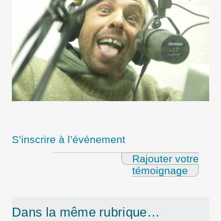
S’inscrire à l’événement
Rajouter votre
témoignage
Dans la même rubrique…