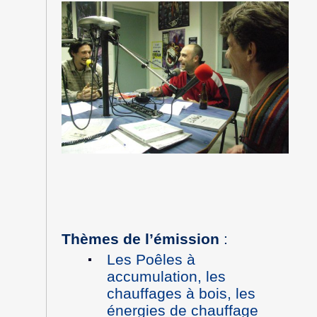
Thèmes de l’émission
:
Les Poêles à
accumulation, les
chauffages à bois, les
énergies de chauffage