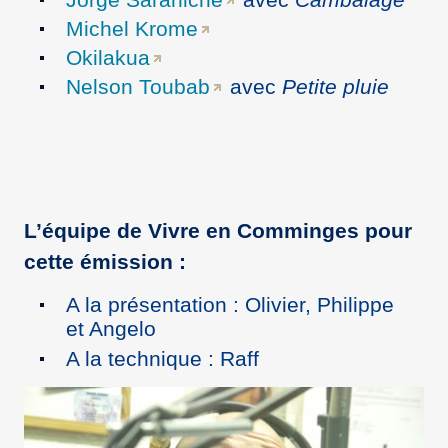
Michel Krome
Okilakua
Nelson Toubab
avec
Petite pluie
L’équipe de Vivre en Comminges pour
cette émission :
A la présentation : Olivier, Philippe
et Angelo
A la technique : Raff