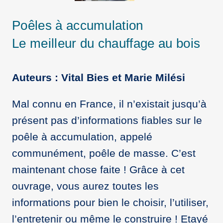
Poêles à accumulation
Le meilleur du chauffage au bois
Auteurs : Vital Bies et Marie Milési
Mal connu en France, il n’existait jusqu’à
présent pas d’informations fiables sur le
poêle à accumulation, appelé
communément, poêle de masse. C’est
maintenant chose faite ! Grâce à cet
ouvrage, vous aurez toutes les
informations pour bien le choisir, l’utiliser,
l’entretenir ou même le construire ! Etayé