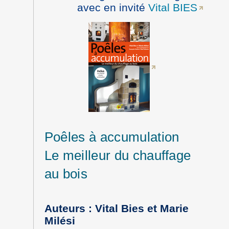
avec en invité
Vital BIES
Poêles à accumulation
Le meilleur du chauffage
au bois
Auteurs : Vital Bies et Marie
Milési