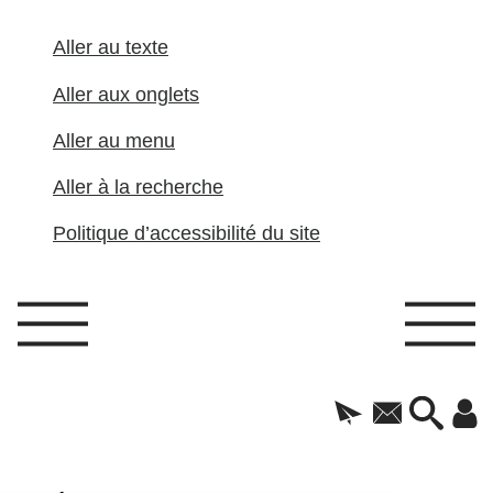
Aller au texte
Aller aux onglets
Aller au menu
Aller à la recherche
Politique d’accessibilité du site