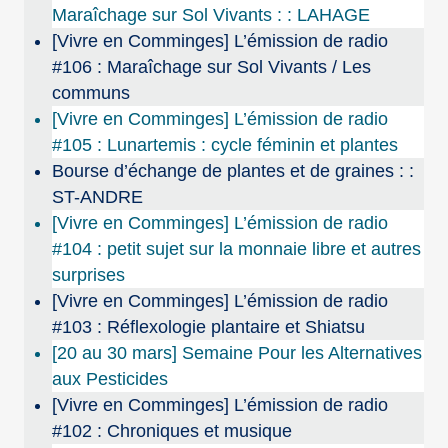
Maraîchage sur Sol Vivants : : LAHAGE
[Vivre en Comminges] L’émission de radio
#106 : Maraîchage sur Sol Vivants / Les
communs
[Vivre en Comminges] L’émission de radio
#105 : Lunartemis : cycle féminin et plantes
Bourse d’échange de plantes et de graines : :
ST-ANDRE
[Vivre en Comminges] L’émission de radio
#104 : petit sujet sur la monnaie libre et autres
surprises
[Vivre en Comminges] L’émission de radio
#103 : Réflexologie plantaire et Shiatsu
[20 au 30 mars] Semaine Pour les Alternatives
aux Pesticides
[Vivre en Comminges] L’émission de radio
#102 : Chroniques et musique