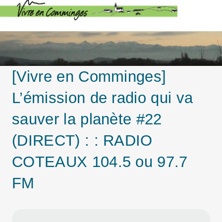
[Vivre en Comminges]
L’émission de radio qui va
sauver la planète #22
(DIRECT) : : RADIO
COTEAUX 104.5 ou 97.7
FM