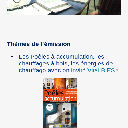
Thèmes de l’émission
:
Les Poêles à accumulation, les
chauffages à bois, les énergies de
chauffage avec en invité
Vital BIES