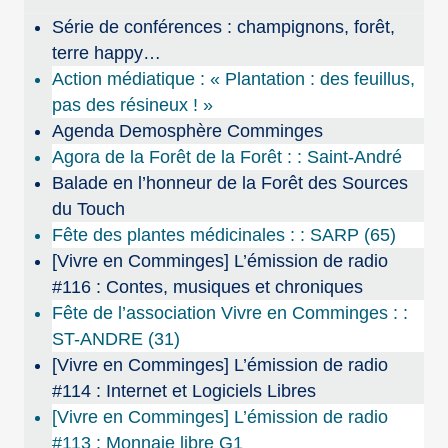
Série de conférences : champignons, forêt,
terre happy…
Action médiatique : « Plantation : des feuillus,
pas des résineux ! »
Agenda Demosphère Comminges
Agora de la Forêt de la Forêt : : Saint-André
Balade en l’honneur de la Forêt des Sources
du Touch
Fête des plantes médicinales : : SARP (65)
[Vivre en Comminges] L’émission de radio
#116 : Contes, musiques et chroniques
Fête de l’association Vivre en Comminges : :
ST-ANDRE (31)
[Vivre en Comminges] L’émission de radio
#114 : Internet et Logiciels Libres
[Vivre en Comminges] L’émission de radio
#113 : Monnaie libre G1