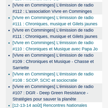
[Vivre en Comminges] L’émission de radio
#112 : L’association Vivre en Comminges
[Vivre en Comminges] L’émission de radio
#111 : Chroniques, musique et Gilets jaunes
[Vivre en Comminges] L’émission de radio
#111 : Chroniques, musique et Gilets jaunes
[Vivre en Comminges] L’émission de radio
#110 : Chroniques et Musique avec Papa Jo
[Vivre en Comminges] L’émission de radio
#109 : Chroniques et Musique - Chasse et
Sarriette
[Vivre en Comminges] L’émission de radio
#108 : SCOP, SCIC et sociocratie
[Vivre en Comminges] L’émission de radio
#107 : DGR - Deep Green Resistance -
Stratégies pour sauver la planète
[12-13-14 août] Rencontres Nationales