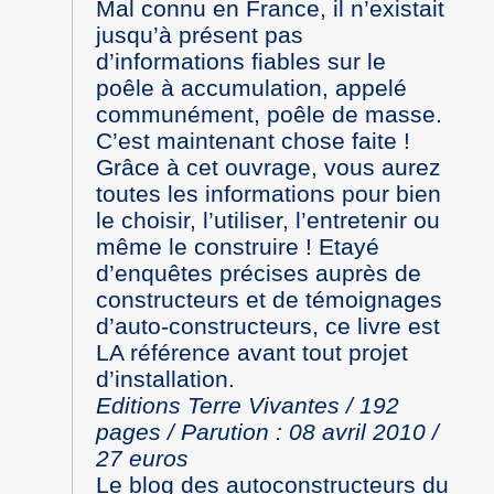
Mal connu en France, il n’existait
jusqu’à présent pas
d’informations fiables sur le
poêle à accumulation, appelé
communément, poêle de masse.
C’est maintenant chose faite !
Grâce à cet ouvrage, vous aurez
toutes les informations pour bien
le choisir, l’utiliser, l’entretenir ou
même le construire ! Etayé
d’enquêtes précises auprès de
constructeurs et de témoignages
d’auto-constructeurs, ce livre est
LA référence avant tout projet
d’installation.
Editions Terre Vivantes / 192
pages / Parution : 08 avril 2010 /
27 euros
Le blog des autoconstructeurs du