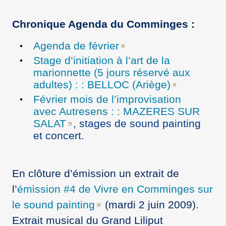
Chronique Agenda du Comminges :
Agenda de février
Stage d’initiation à l’art de la
marionnette (5 jours réservé aux
adultes) : : BELLOC (Ariège)
Février mois de l’improvisation
avec Autresens : : MAZERES SUR
SALAT
, stages de sound painting
et concert.
En clôture d’émission un extrait de
l’
émission #4 de Vivre en Comminges sur
le sound painting
(mardi 2 juin 2009).
Extrait musical du Grand Liliput