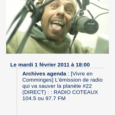
Le mardi 1 février 2011 à 18:00
Archives agenda
:
[Vivre en
Comminges] L’émission de radio
qui va sauver la planète #22
(DIRECT) : : RADIO COTEAUX
104.5 ou 97.7 FM