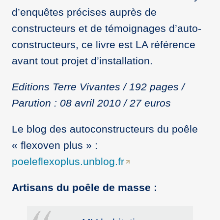
d’enquêtes précises auprès de
constructeurs et de témoignages d’auto-
constructeurs, ce livre est LA référence
avant tout projet d’installation.
Editions Terre Vivantes / 192 pages /
Parution : 08 avril 2010 / 27 euros
Le blog des autoconstructeurs du poêle
« flexoven plus » :
poeleflexoplus.unblog.fr
Artisans du poêle de masse :