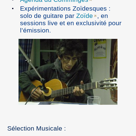
Expérimentations Zoïdesques :
solo de guitare par
Zoïde
, en
sessions live et en exclusivité pour
l’émission.
Sélection Musicale :