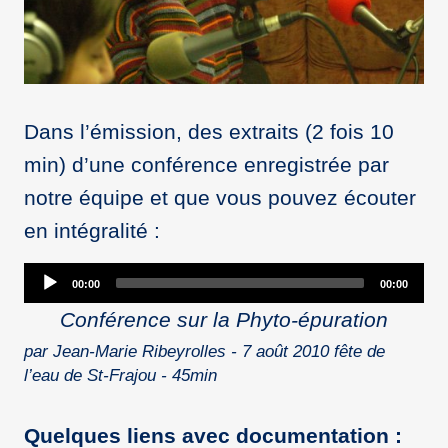
Dans l’émission, des extraits (2 fois 10
min) d’une conférence enregistrée par
notre équipe et que vous pouvez écouter
en intégralité :
Audio
00:00
00:00
Player
Conférence sur la Phyto-épuration
par Jean-Marie Ribeyrolles - 7 août 2010 fête de
l’eau de St-Frajou - 45min
Quelques liens avec documentation :