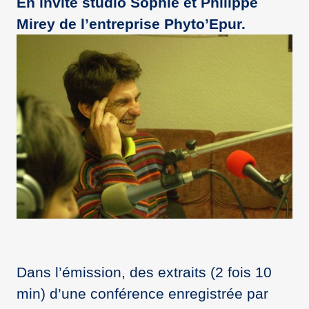
En invité studio Sophie et Philippe
Mirey de l’entreprise Phyto’Epur.
Dans l’émission, des extraits (2 fois 10
min) d’une conférence enregistrée par