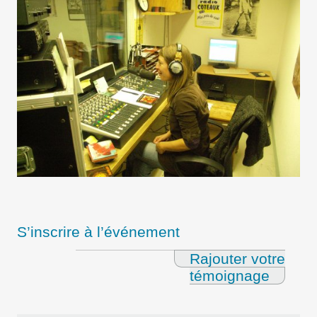
S’inscrire à l’événement
Rajouter votre
témoignage