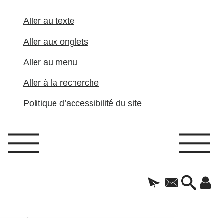
Aller au texte
Aller aux onglets
Aller au menu
Aller à la recherche
Politique d’accessibilité du site