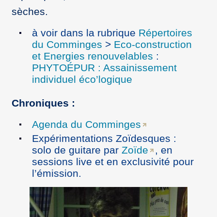
sèches.
à voir dans la rubrique
Répertoires
du Comminges
>
Eco-construction
et Energies renouvelables
:
PHYTOÉPUR : Assainissement
individuel éco’logique
Chroniques :
Agenda du Comminges
Expérimentations Zoïdesques :
solo de guitare par
Zoïde
, en
sessions live et en exclusivité pour
l’émission.