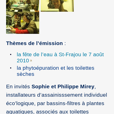
Thèmes de l’émission
:
la fête de l’eau à St-Frajou le 7 août
2010
la phytoépuration et les toilettes
sèches
En invités
Sophie et Philippe Mirey
,
installateurs d’assainisssement individuel
éco’logique, par bassins-filtres à plantes
aquatiques, associés aux toilettes