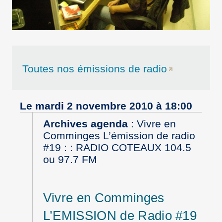
Toutes nos émissions de radio
Le mardi 2 novembre 2010 à 18:00
Archives agenda
:
Vivre en
Comminges L’émission de radio
#19 : : RADIO COTEAUX 104.5
ou 97.7 FM
Vivre en Comminges
L’EMISSION de Radio #19