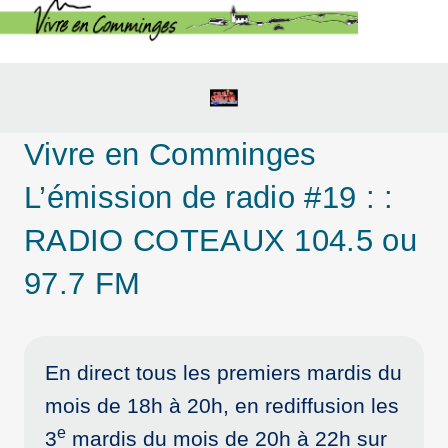
Vivre en Comminges
L’émission de radio #19 : :
RADIO COTEAUX 104.5 ou
97.7 FM
En direct tous les premiers mardis du
mois de 18h à 20h, en rediffusion les
e
3
mardis du mois de 20h à 22h sur