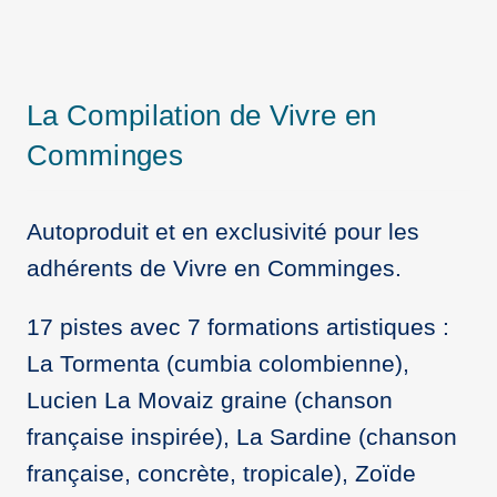
La Compilation de Vivre en
Comminges
Autoproduit et en exclusivité pour les
adhérents de Vivre en Comminges.
17 pistes avec 7 formations artistiques :
La Tormenta (cumbia colombienne),
Lucien La Movaiz graine (chanson
française inspirée), La Sardine (chanson
française, concrète, tropicale), Zoïde