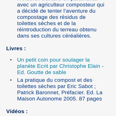
avec un agriculteur composteur qui
a décidé de tenter l’aventure du
compostage des résidus de
toilettes sèches et de la
réintroduction du terreau obtenu
dans ses cultures céréalières.
Livres :
Un petit coin pour soulager la
planète Ecrit par Christophe Elain -
Ed. Goutte de sable
La pratique du compost et des
toilettes sèches par Eric Sabot ;
Patrick Baronnet, Préfacier. Ed. La
Maison Autonome 2005. 87 pages
Vidéos :