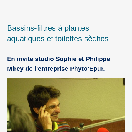
Bassins-filtres à plantes
aquatiques et toilettes sèches
En invité studio Sophie et Philippe
Mirey de l’entreprise Phyto’Epur.