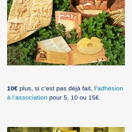
10€
plus, si c’est pas déjà fait, l’
adhésion
à l’association
pour 5, 10 ou 15€.