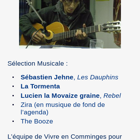
Sélection Musicale :
Sébastien Jehne
,
Les Dauphins
La Tormenta
Lucien la Movaize graine
,
Rebel
Zira (en musique de fond de
l’agenda)
The Booze
L’équipe de Vivre en Comminges pour