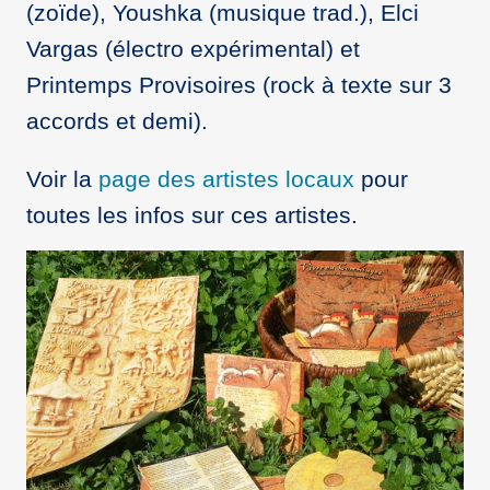
(zoïde), Youshka (musique trad.), Elci
Vargas (électro expérimental) et
Printemps Provisoires (rock à texte sur 3
accords et demi).
Voir la
page des artistes locaux
pour
toutes les infos sur ces artistes.