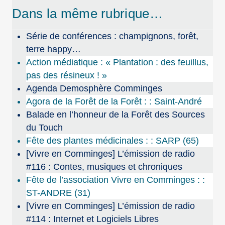
Dans la même rubrique…
Série de conférences : champignons, forêt,
terre happy…
Action médiatique : « Plantation : des feuillus,
pas des résineux ! »
Agenda Demosphère Comminges
Agora de la Forêt de la Forêt : : Saint-André
Balade en l’honneur de la Forêt des Sources
du Touch
Fête des plantes médicinales : : SARP (65)
[Vivre en Comminges] L’émission de radio
#116 : Contes, musiques et chroniques
Fête de l’association Vivre en Comminges : :
ST-ANDRE (31)
[Vivre en Comminges] L’émission de radio
#114 : Internet et Logiciels Libres