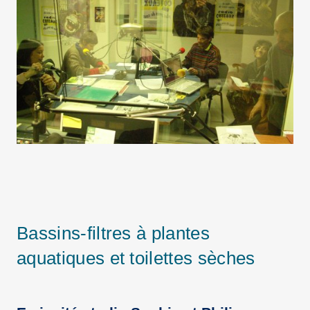
Bassins-filtres à plantes
aquatiques et toilettes sèches