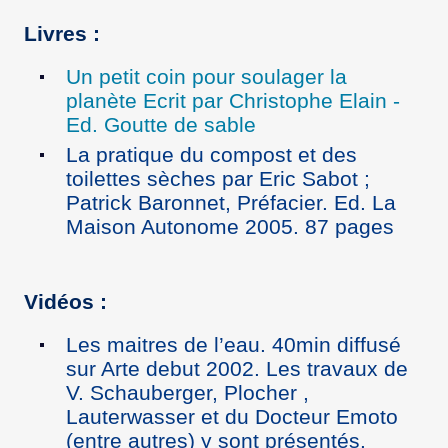
Livres :
Un petit coin pour soulager la
planète Ecrit par Christophe Elain -
Ed. Goutte de sable
La pratique du compost et des
toilettes sèches par Eric Sabot ;
Patrick Baronnet, Préfacier. Ed. La
Maison Autonome 2005. 87 pages
Vidéos :
Les maitres de l’eau. 40min diffusé
sur Arte debut 2002. Les travaux de
V. Schauberger, Plocher ,
Lauterwasser et du Docteur Emoto
(entre autres) y sont présentés.