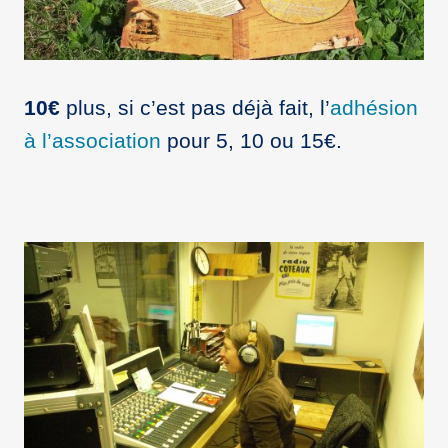
10€
plus, si c’est pas déjà fait, l’
adhésion
à l’association
pour 5, 10 ou 15€.