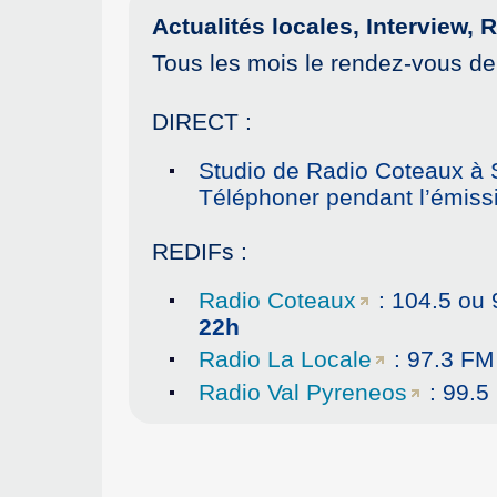
Actualités locales, Interview
Tous les mois le rendez-vous de
DIRECT :
Studio de Radio Coteaux à 
Téléphoner pendant l’émissi
REDIFs :
Radio Coteaux
: 104.5 ou 
22h
Radio La Locale
: 97.3 FM
Radio Val Pyreneos
: 99.5