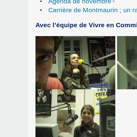
Agenda de novembre
Carrière de Montmaurin ; un ra
Avec l’équipe de Vivre en Commin