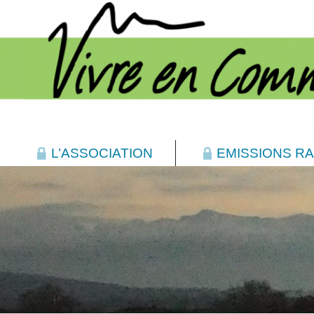
L’ASSOCIATION
EMISSIONS RA