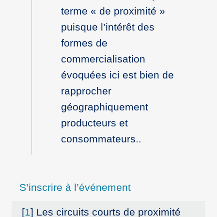
terme « de proximité »
puisque l’intérêt des
formes de
commercialisation
évoquées ici est bien de
rapprocher
géographiquement
producteurs et
consommateurs..
S’inscrire à l’événement
[
1
]
Les circuits courts de proximité