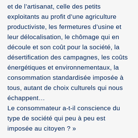
et de l’artisanat, celle des petits
exploitants au profit d’une agriculture
productiviste, les fermetures d’usine et
leur délocalisation, le chômage qui en
découle et son coût pour la société, la
désertification des campagnes, les coûts
énergétiques et environnementaux, la
consommation standardisée imposée à
tous, autant de choix culturels qui nous
échappent…
Le consommateur a-t-il conscience du
type de société qui peu à peu est
imposée au citoyen ? »