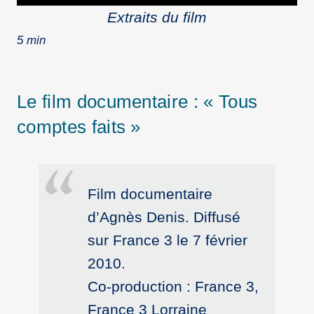
Player
Extraits du film
5 min
Le film documentaire : « Tous
comptes faits »
Film documentaire
d’Agnès Denis. Diffusé
sur France 3 le 7 février
2010.
Co-production : France 3,
France 3 Lorraine