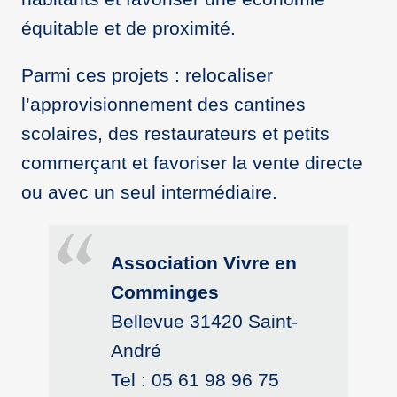
équitable et de proximité.
Parmi ces projets : relocaliser
l’approvisionnement des cantines
scolaires, des restaurateurs et petits
commerçant et favoriser la vente directe
ou avec un seul intermédiaire.
Association Vivre en
Comminges
Bellevue 31420 Saint-
André
Tel : 05 61 98 96 75