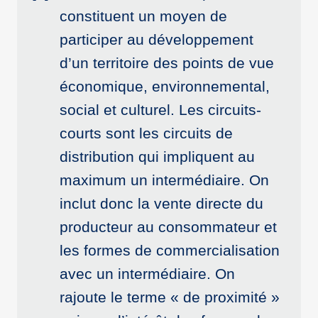
constituent un moyen de
participer au développement
d’un territoire des points de vue
économique, environnemental,
social et culturel. Les circuits-
courts sont les circuits de
distribution qui impliquent au
maximum un intermédiaire. On
inclut donc la vente directe du
producteur au consommateur et
les formes de commercialisation
avec un intermédiaire. On
rajoute le terme « de proximité »