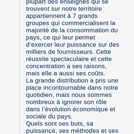
plupart des enseignes qui se
trouvent sur notre territoire
appartiennent à 7 grands
groupes qui commercialisent la
majorité de la consommation du
pays, ce qui leur permet
d’exercer leur puissance sur des
milliers de fournisseurs. Cette
réussite spectaculaire et cette
concentration a ses raisons,
mais elle a aussi ses coûts.
La grande distribution a pris une
place incontournable dans notre
quotidien, mais nous sommes
nombreux à ignorer son rôle
dans l’évolution économique et
sociale du pays.
Quels sont ses buts, sa
puissance, ses méthodes et ses