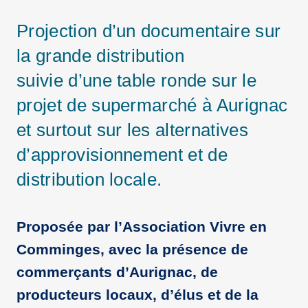
Projection d’un documentaire sur
la grande distribution
suivie d’une table ronde sur le
projet de supermarché à Aurignac
et surtout sur les alternatives
d’approvisionnement et de
distribution locale.
Proposée par l’Association Vivre en
Comminges, avec la présence de
commerçants d’Aurignac, de
producteurs locaux, d’élus et de la