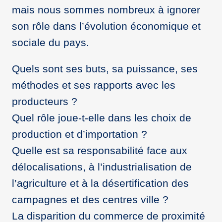
mais nous sommes nombreux à ignorer
son rôle dans l’évolution économique et
sociale du pays.
Quels sont ses buts, sa puissance, ses
méthodes et ses rapports avec les
producteurs ?
Quel rôle joue-t-elle dans les choix de
production et d’importation ?
Quelle est sa responsabilité face aux
délocalisations, à l’industrialisation de
l’agriculture et à la désertification des
campagnes et des centres ville ?
La disparition du commerce de proximité