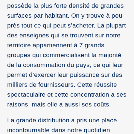
possède la plus forte densité de grandes
surfaces par habitant. On y trouve à peu
près tout ce qui peut s’acheter. La plupart
des enseignes qui se trouvent sur notre
territoire appartiennent à 7 grands
groupes qui commercialisent la majorité
de la consommation du pays, ce qui leur
permet d’exercer leur puissance sur des
milliers de fournisseurs. Cette réussite
spectaculaire et cette concentration a ses
raisons, mais elle a aussi ses coûts.
La grande distribution a pris une place
incontournable dans notre quotidien,