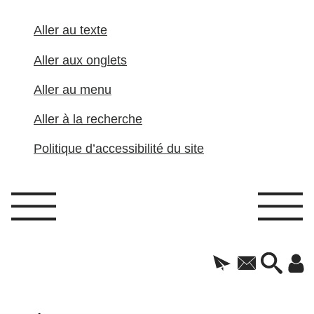
Aller au texte
Aller aux onglets
Aller au menu
Aller à la recherche
Politique d’accessibilité du site