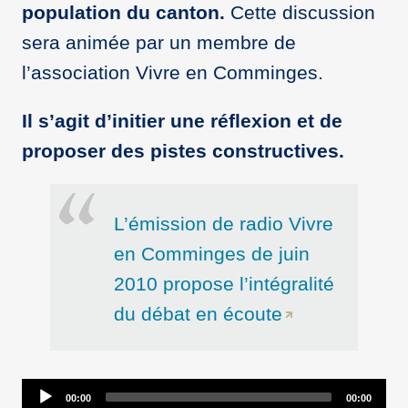
population du canton.
Cette discussion
sera animée par un membre de
l’association Vivre en Comminges.
Il s’agit d’initier une réflexion et de
proposer des pistes constructives.
L’émission de radio Vivre
en Comminges de juin
2010 propose l’intégralité
du débat en écoute
Audio
00:00
00:00