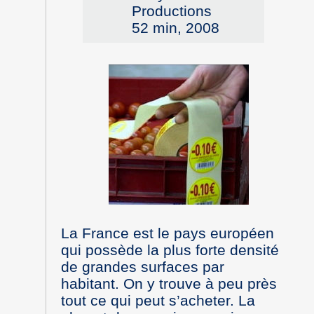
Productions
52 min, 2008
La France est le pays européen
qui possède la plus forte densité
de grandes surfaces par
habitant. On y trouve à peu près
tout ce qui peut s’acheter. La