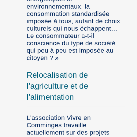
environnementaux, la
consommation standardisée
imposée à tous, autant de choix
culturels qui nous échappent…
Le consommateur a-t-il
conscience du type de société
qui peu à peu est imposée au
citoyen ? »
Relocalisation de
l’agriculture et de
l’alimentation
L’association Vivre en
Comminges travaille
actuellement sur des projets