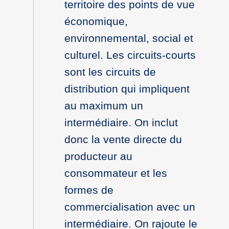
territoire des points de vue
économique,
environnemental, social et
culturel. Les circuits-courts
sont les circuits de
distribution qui impliquent
au maximum un
intermédiaire. On inclut
donc la vente directe du
producteur au
consommateur et les
formes de
commercialisation avec un
intermédiaire. On rajoute le