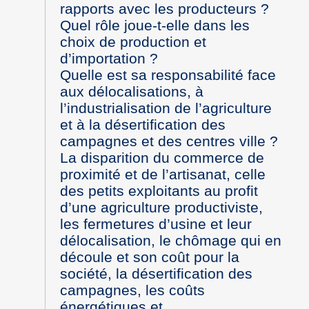
rapports avec les producteurs ?
Quel rôle joue-t-elle dans les
choix de production et
d’importation ?
Quelle est sa responsabilité face
aux délocalisations, à
l’industrialisation de l’agriculture
et à la désertification des
campagnes et des centres ville ?
La disparition du commerce de
proximité et de l’artisanat, celle
des petits exploitants au profit
d’une agriculture productiviste,
les fermetures d’usine et leur
délocalisation, le chômage qui en
découle et son coût pour la
société, la désertification des
campagnes, les coûts
énergétiques et