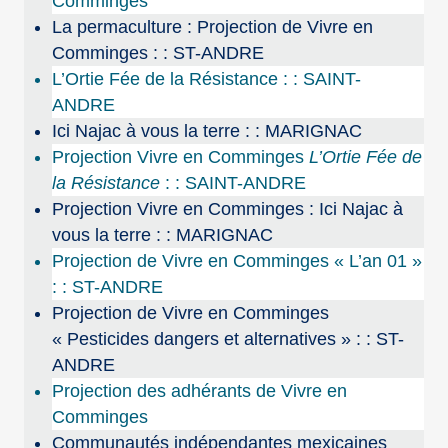
Comminges
La permaculture : Projection de Vivre en
Comminges : : ST-ANDRE
L’Ortie Fée de la Résistance : : SAINT-
ANDRE
Ici Najac à vous la terre : : MARIGNAC
Projection Vivre en Comminges
L’Ortie Fée de
la Résistance
: : SAINT-ANDRE
Projection Vivre en Comminges : Ici Najac à
vous la terre : : MARIGNAC
Projection de Vivre en Comminges « L’an 01 »
: : ST-ANDRE
Projection de Vivre en Comminges
« Pesticides dangers et alternatives » : : ST-
ANDRE
Projection des adhérants de Vivre en
Comminges
Communautés indépendantes mexicaines