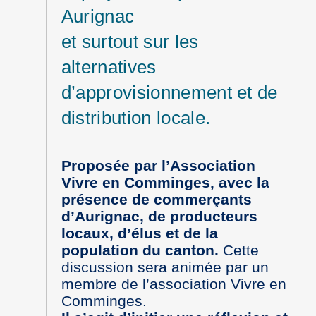
Aurignac
et surtout sur les
alternatives
d’approvisionnement et de
distribution locale.
Proposée par l’Association
Vivre en Comminges, avec la
présence de commerçants
d’Aurignac, de producteurs
locaux, d’élus et de la
population du canton.
Cette
discussion sera animée par un
membre de l’association Vivre en
Comminges.