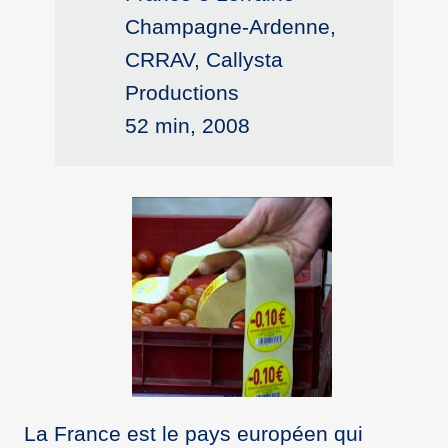
Champagne-Ardenne,
CRRAV, Callysta
Productions
52 min, 2008
La France est le pays européen qui