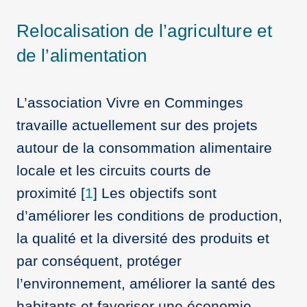
Relocalisation de l’agriculture et
de l’alimentation
L’association Vivre en Comminges
travaille actuellement sur des projets
autour de la consommation alimentaire
locale et les circuits courts de
proximité
[
1
]
Les objectifs sont
d’améliorer les conditions de production,
la qualité et la diversité des produits et
par conséquent, protéger
l’environnement, améliorer la santé des
habitants et favoriser une économie