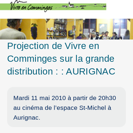
Projection de Vivre en
Comminges sur la grande
distribution : : AURIGNAC
Mardi 11 mai 2010 à partir de 20h30
au cinéma de l’espace St-Michel à
Aurignac.