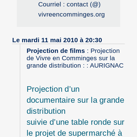
Courriel : contact (@)
vivreencomminges.org
Le mardi 11 mai 2010 à 20:30
Projection de films
:
Projection
de Vivre en Comminges sur la
grande distribution : : AURIGNAC
Projection d’un
documentaire sur la grande
distribution
suivie d’une table ronde sur
le projet de supermarché à