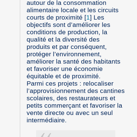
autour de la consommation
alimentaire locale et les circuits
courts de proximité
[
1
]
Les
objectifs sont d’améliorer les
conditions de production, la
qualité et la diversité des
produits et par conséquent,
protéger l’environnement,
améliorer la santé des habitants
et favoriser une économie
équitable et de proximité.
Parmi ces projets : relocaliser
l’approvisionnement des cantines
scolaires, des restaurateurs et
petits commerçant et favoriser la
vente directe ou avec un seul
intermédiaire.