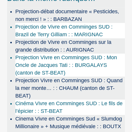
Projection-débat documentaire « Pesticides,
non merci ! » : : BARBAZAN
Projection de Vivre en Comminges SUD :
Brazil de Terry Gilliam : : MARIGNAC
Projection de Vivre en Comminges sur la
grande distribution : : AURIGNAC
Projection Vivre en Comminges SUD : Mon
Oncle de Jacques Tati : : BURGALAYS
(canton de ST-BEAT)
Projection Vivre en Comminges SUD : Quand
la mer monte… : : CHAUM (canton de ST-
BEAT)
Cinéma Vivre en Comminges SUD : Le fils de
l’épicier : : ST-BEAT
Cinema Vivre en Comminges Sud « Slumdog
Millionaire » + Musique médiévale : : BOUTX