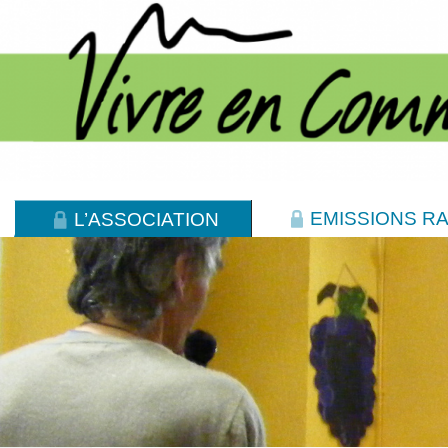
EMISSIONS RA
L’ASSOCIATION