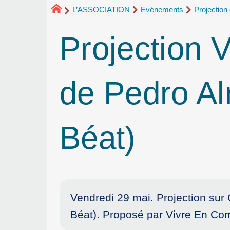
L’ASSOCIATION
Evénements
Projection 
Projection
de Pedro Al
Béat)
Vendredi 29 mai. Projection sur 
Béat). Proposé par Vivre En Co