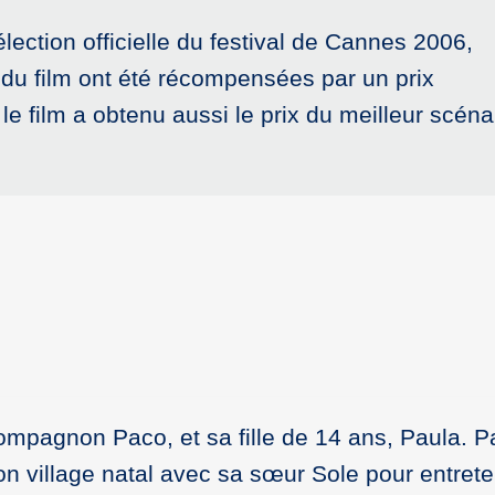
sélection officielle du festival de Cannes 2006,
 du film ont été récompensées par un prix
f, le film a obtenu aussi le prix du meilleur scéna
mpagnon Paco, et sa fille de 14 ans, Paula. Pa
on village natal avec sa sœur Sole pour entreten