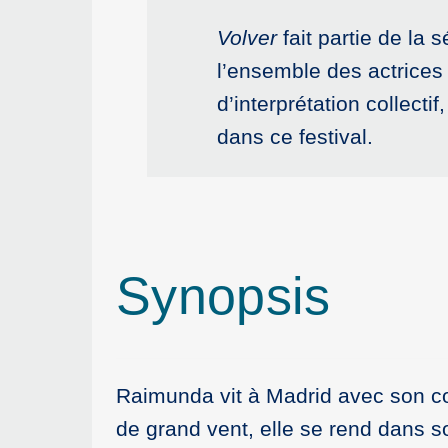
Volver
fait partie de la 
l’ensemble des actrices
d’interprétation collecti
dans ce festival.
Synopsis
Raimunda vit à Madrid avec son co
de grand vent, elle se rend dans s