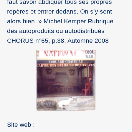
faut savoir abdiquer tous ses propres
repères et entrer dedans. On s’y sent
alors bien. » Michel Kemper Rubrique
des autoproduits ou autodistribués
CHORUS n°65, p.38. Automne 2008
Site web :