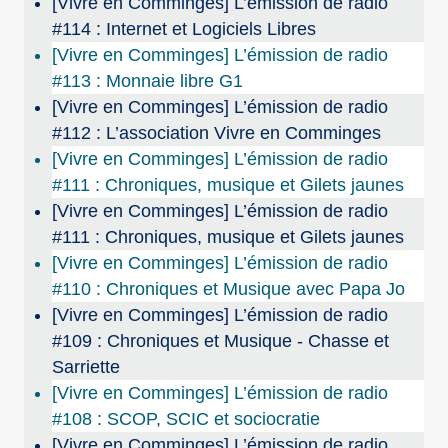
[Vivre en Comminges] L’émission de radio
#114 : Internet et Logiciels Libres
[Vivre en Comminges] L’émission de radio
#113 : Monnaie libre G1
[Vivre en Comminges] L’émission de radio
#112 : L’association Vivre en Comminges
[Vivre en Comminges] L’émission de radio
#111 : Chroniques, musique et Gilets jaunes
[Vivre en Comminges] L’émission de radio
#111 : Chroniques, musique et Gilets jaunes
[Vivre en Comminges] L’émission de radio
#110 : Chroniques et Musique avec Papa Jo
[Vivre en Comminges] L’émission de radio
#109 : Chroniques et Musique - Chasse et
Sarriette
[Vivre en Comminges] L’émission de radio
#108 : SCOP, SCIC et sociocratie
[Vivre en Comminges] L’émission de radio