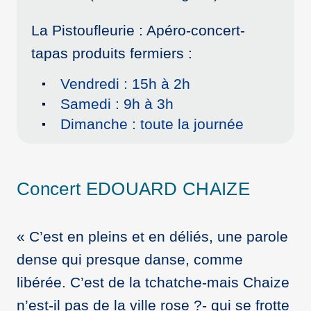
La Pistoufleurie : Apéro-concert-
tapas produits fermiers :
Vendredi : 15h à 2h
Samedi : 9h à 3h
Dimanche : toute la journée
Concert EDOUARD CHAIZE
« C’est en pleins et en déliés, une parole
dense qui presque danse, comme
libérée. C’est de la tchatche-mais Chaize
n’est-il pas de la ville rose ?- qui se frotte