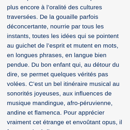
plus encore à l’oralité des cultures
traversées. De la gouaille parfois
déconcertante, nourrie par tous les
instants, toutes les idées qui se pointent
au guichet de l’esprit et mutent en mots,
en longues phrases, en langue bien
pendue. Du bon enfant qui, au détour du
dire, se permet quelques vérités pas
volées. C’est un bel itinéraire musical au
sonorités joyeuses, aux influences de
musique mandingue, afro-péruvienne,
andine et flamenca. Pour apprécier
vraiment cet étrange et envoûtant opus, il