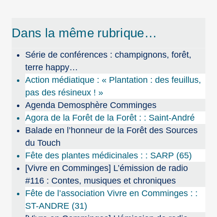
Dans la même rubrique…
Série de conférences : champignons, forêt,
terre happy…
Action médiatique : « Plantation : des feuillus,
pas des résineux ! »
Agenda Demosphère Comminges
Agora de la Forêt de la Forêt : : Saint-André
Balade en l’honneur de la Forêt des Sources
du Touch
Fête des plantes médicinales : : SARP (65)
[Vivre en Comminges] L’émission de radio
#116 : Contes, musiques et chroniques
Fête de l’association Vivre en Comminges : :
ST-ANDRE (31)