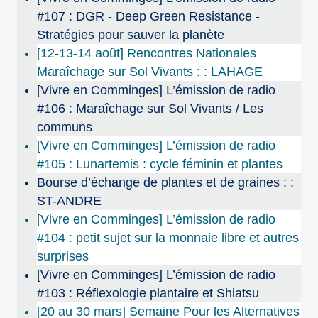
#107 : DGR - Deep Green Resistance -
Stratégies pour sauver la planète
[12-13-14 août] Rencontres Nationales
Maraîchage sur Sol Vivants : : LAHAGE
[Vivre en Comminges] L’émission de radio
#106 : Maraîchage sur Sol Vivants / Les
communs
[Vivre en Comminges] L’émission de radio
#105 : Lunartemis : cycle féminin et plantes
Bourse d’échange de plantes et de graines : :
ST-ANDRE
[Vivre en Comminges] L’émission de radio
#104 : petit sujet sur la monnaie libre et autres
surprises
[Vivre en Comminges] L’émission de radio
#103 : Réflexologie plantaire et Shiatsu
[20 au 30 mars] Semaine Pour les Alternatives