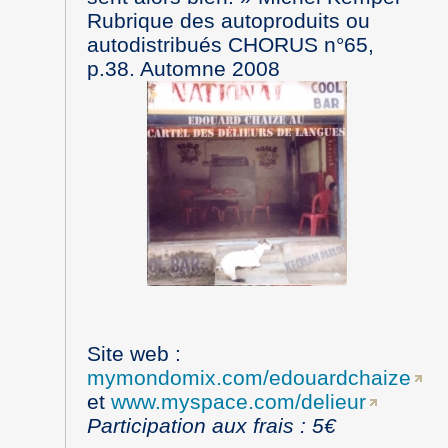
Rubrique des autoproduits ou
autodistribués CHORUS n°65,
p.38. Automne 2008
Site web :
mymondomix.com/edouardchaize
et
www.myspace.com/delieur
Participation aux frais : 5€