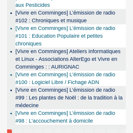
aux Pesticides
[Vivre en Comminges] L’émission de radio
#102 : Chroniques et musique
[Vivre en Comminges] L’émission de radio
#101 : Education Populaire et petites
chroniques
[Vivre en Comminges] Ateliers informatiques
et Linux - Associations AlterEgo et Vivre en
Comminges : : AURIGNAC
[Vivre en Comminges] L’émission de radio
#100 : Logiciel Libre / Fichage ADN
[Vivre en Comminges] L’émission de radio
#99 : Les plantes de Noël : de la tradition à la
médecine
[Vivre en Comminges] L’émission de radio
#98 : L’accouchement à domicile