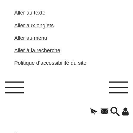
Aller au texte
Aller aux onglets
Aller au menu
Aller à la recherche
Politique d’accessibilité du site