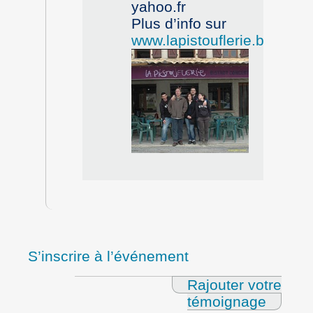
yahoo.fr
Plus d’info sur
www.lapistouflerie.blogspo
S’inscrire à l’événement
Rajouter votre
témoignage