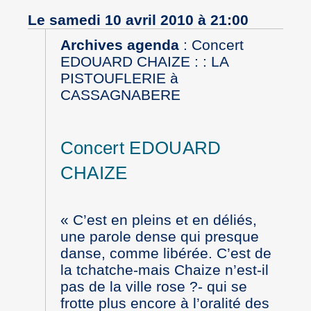
Le samedi 10 avril 2010 à 21:00
Archives agenda
:
Concert
EDOUARD CHAIZE : : LA
PISTOUFLERIE à
CASSAGNABERE
Concert EDOUARD
CHAIZE
« C’est en pleins et en déliés,
une parole dense qui presque
danse, comme libérée. C’est de
la tchatche-mais Chaize n’est-il
pas de la ville rose ?- qui se
frotte plus encore à l’oralité des