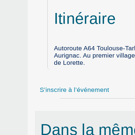
Itinéraire
Autoroute A64 Toulouse-Tarb
Aurignac. Au premier villag
de Lorette.
S’inscrire à l’événement
Dans la mêm