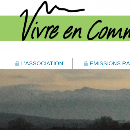
L’ASSOCIATION
EMISSIONS RA