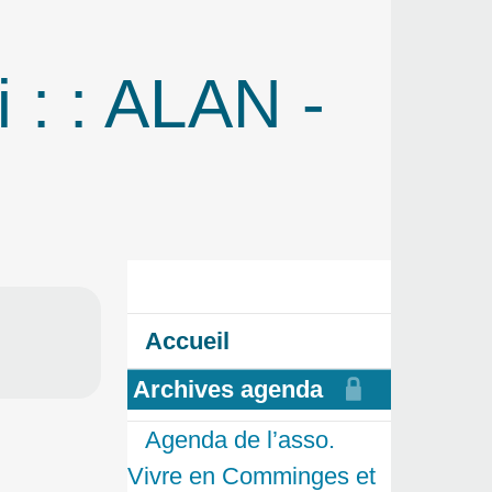
 : : ALAN -
Accueil
Archives agenda
Agenda de l’asso.
Vivre en Comminges et