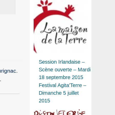
Session Irlandaise –
Scène ouverte – Mardi
rignac.
18 septembre 2015
.
Festival Agita’Terre –
Dimanche 5 juillet
2015