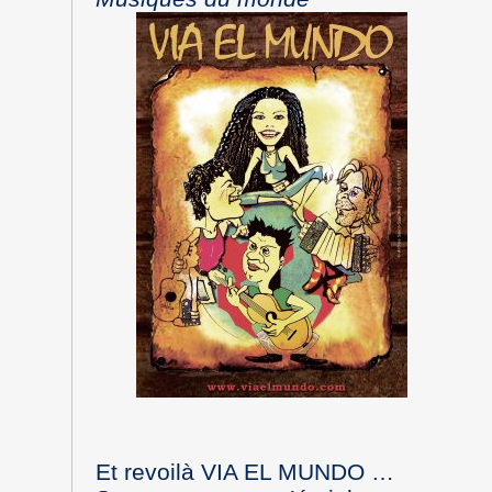
Et revoilà VIA EL MUNDO …