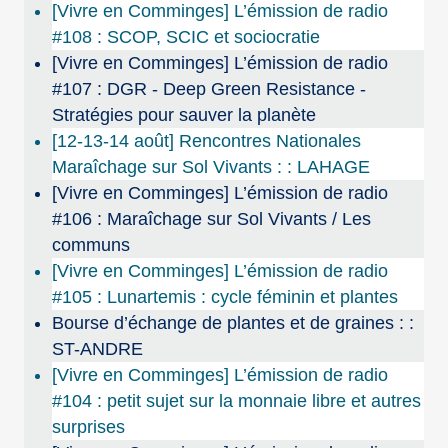
[Vivre en Comminges] L’émission de radio
#108 : SCOP, SCIC et sociocratie
[Vivre en Comminges] L’émission de radio
#107 : DGR - Deep Green Resistance -
Stratégies pour sauver la planète
[12-13-14 août] Rencontres Nationales
Maraîchage sur Sol Vivants : : LAHAGE
[Vivre en Comminges] L’émission de radio
#106 : Maraîchage sur Sol Vivants / Les
communs
[Vivre en Comminges] L’émission de radio
#105 : Lunartemis : cycle féminin et plantes
Bourse d’échange de plantes et de graines : :
ST-ANDRE
[Vivre en Comminges] L’émission de radio
#104 : petit sujet sur la monnaie libre et autres
surprises