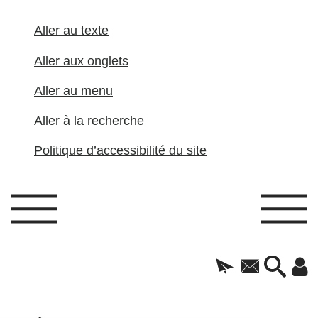
Aller au texte
Aller aux onglets
Aller au menu
Aller à la recherche
Politique d’accessibilité du site