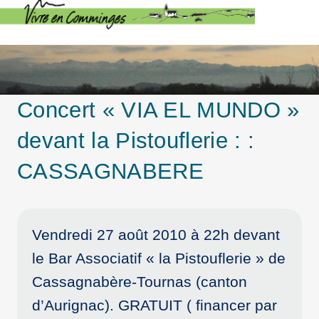
Concert « VIA EL MUNDO »
devant la Pistouflerie : :
CASSAGNABERE
Vendredi 27 août 2010 à 22h devant
le Bar Associatif « la Pistouflerie » de
Cassagnabère-Tournas (canton
d’Aurignac). GRATUIT ( financer par