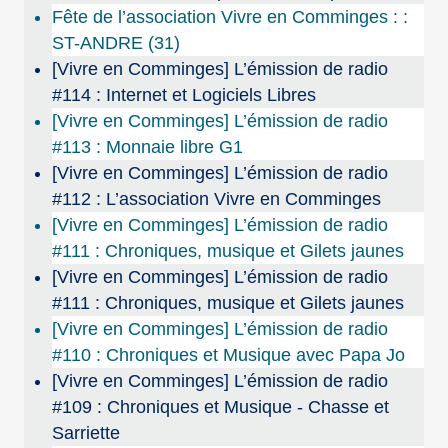
Fête de l’association Vivre en Comminges : :
ST-ANDRE (31)
[Vivre en Comminges] L’émission de radio
#114 : Internet et Logiciels Libres
[Vivre en Comminges] L’émission de radio
#113 : Monnaie libre G1
[Vivre en Comminges] L’émission de radio
#112 : L’association Vivre en Comminges
[Vivre en Comminges] L’émission de radio
#111 : Chroniques, musique et Gilets jaunes
[Vivre en Comminges] L’émission de radio
#111 : Chroniques, musique et Gilets jaunes
[Vivre en Comminges] L’émission de radio
#110 : Chroniques et Musique avec Papa Jo
[Vivre en Comminges] L’émission de radio
#109 : Chroniques et Musique - Chasse et
Sarriette