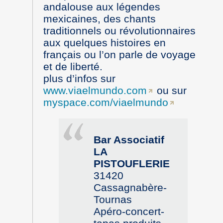
andalouse aux légendes
mexicaines, des chants
traditionnels ou révolutionnaires
aux quelques histoires en
français ou l’on parle de voyage
et de liberté.
plus d’infos sur
www.viaelmundo.com
ou sur
myspace.com/viaelmundo
Bar Associatif
LA
PISTOUFLERIE
31420
Cassagnabère-
Tournas
Apéro-concert-