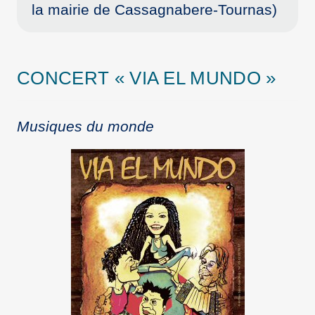
la mairie de Cassagnabere-Tournas)
CONCERT « VIA EL MUNDO »
Musiques du monde