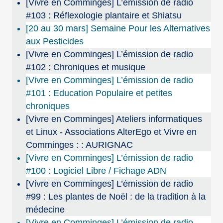
[Vivre en Comminges] L’émission de radio
#103 : Réflexologie plantaire et Shiatsu
[20 au 30 mars] Semaine Pour les Alternatives
aux Pesticides
[Vivre en Comminges] L’émission de radio
#102 : Chroniques et musique
[Vivre en Comminges] L’émission de radio
#101 : Education Populaire et petites
chroniques
[Vivre en Comminges] Ateliers informatiques
et Linux - Associations AlterEgo et Vivre en
Comminges : : AURIGNAC
[Vivre en Comminges] L’émission de radio
#100 : Logiciel Libre / Fichage ADN
[Vivre en Comminges] L’émission de radio
#99 : Les plantes de Noël : de la tradition à la
médecine
[Vivre en Comminges] L’émission de radio