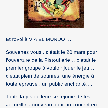
Et revoilà VIA EL MUNDO …
Souvenez vous , c’était le 20 mars pour
l’ouverture de la Pistouflerie… c’était le
premier groupe à vouloir jouer le jeu…
c’était plein de sourires, une énergie à
toute épreuve , un public enchanté….
Toute la pistouflerie se réjouie de les
accueillir à nouveau pour un concert en