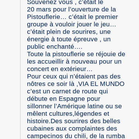
Souvenez vous , c’était le
20 mars pour l’ouverture de la
Pistouflerie… c’était le premier
groupe à vouloir jouer le jeu…
c’était plein de sourires, une
énergie à toute épreuve , un
public enchanté….
Toute la pistouflerie se réjouie de
les accueillir à nouveau pour un
concert en extérieur…
Pour ceux qui n’étaient pas des
nôtres ce soir là ,VIA EL MUNDO
c’est un carnet de route qui
débute en Espagne pour
sillonner l’Amérique latine ou se
mêlent cultures,légendes et
histoire.Des sourires des belles
cubaines aux complaintes des
campecinos du chili, de la rumba