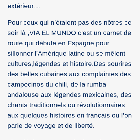
extérieur…
Pour ceux qui n’étaient pas des nôtres ce
soir là ,VIA EL MUNDO c’est un carnet de
route qui débute en Espagne pour
sillonner l’Amérique latine ou se mêlent
cultures,légendes et histoire.Des sourires
des belles cubaines aux complaintes des
campecinos du chili, de la rumba
andalouse aux légendes mexicaines, des
chants traditionnels ou révolutionnaires
aux quelques histoires en français ou l’on
parle de voyage et de liberté.