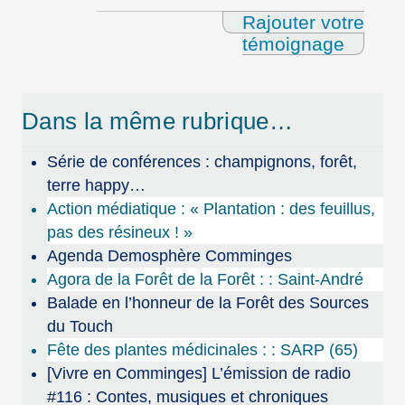
Rajouter votre
témoignage
Dans la même rubrique…
Série de conférences : champignons, forêt,
terre happy…
Action médiatique : « Plantation : des feuillus,
pas des résineux ! »
Agenda Demosphère Comminges
Agora de la Forêt de la Forêt : : Saint-André
Balade en l’honneur de la Forêt des Sources
du Touch
Fête des plantes médicinales : : SARP (65)
[Vivre en Comminges] L’émission de radio
#116 : Contes, musiques et chroniques