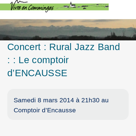
Concert : Rural Jazz Band
: : Le comptoir
d’ENCAUSSE
Samedi 8 mars 2014 à 21h30 au
Comptoir d’Encausse