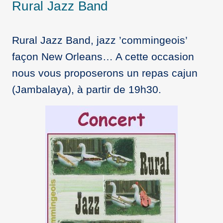
Rural Jazz Band
Rural Jazz Band, jazz ’commingeois’
façon New Orleans… A cette occasion
nous vous proposerons un repas cajun
(Jambalaya), à partir de 19h30.