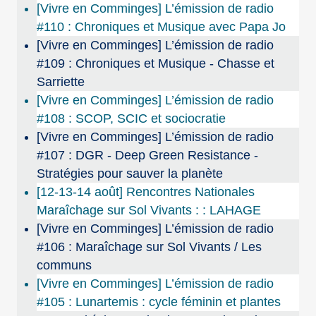
[Vivre en Comminges] L’émission de radio
#110 : Chroniques et Musique avec Papa Jo
[Vivre en Comminges] L’émission de radio
#109 : Chroniques et Musique - Chasse et
Sarriette
[Vivre en Comminges] L’émission de radio
#108 : SCOP, SCIC et sociocratie
[Vivre en Comminges] L’émission de radio
#107 : DGR - Deep Green Resistance -
Stratégies pour sauver la planète
[12-13-14 août] Rencontres Nationales
Maraîchage sur Sol Vivants : : LAHAGE
[Vivre en Comminges] L’émission de radio
#106 : Maraîchage sur Sol Vivants / Les
communs
[Vivre en Comminges] L’émission de radio
#105 : Lunartemis : cycle féminin et plantes