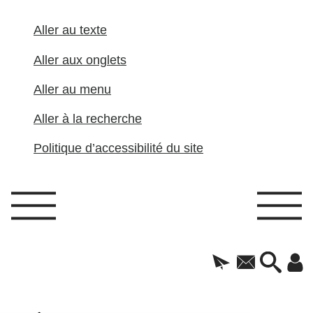
Aller au texte
Aller aux onglets
Aller au menu
Aller à la recherche
Politique d’accessibilité du site