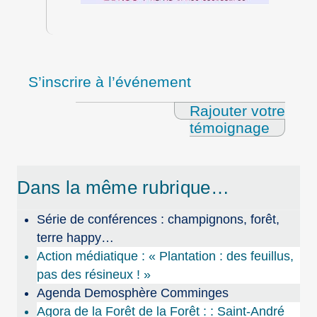
S’inscrire à l’événement
Rajouter votre
témoignage
Dans la même rubrique…
Série de conférences : champignons, forêt,
terre happy…
Action médiatique : « Plantation : des feuillus,
pas des résineux ! »
Agenda Demosphère Comminges
Agora de la Forêt de la Forêt : : Saint-André