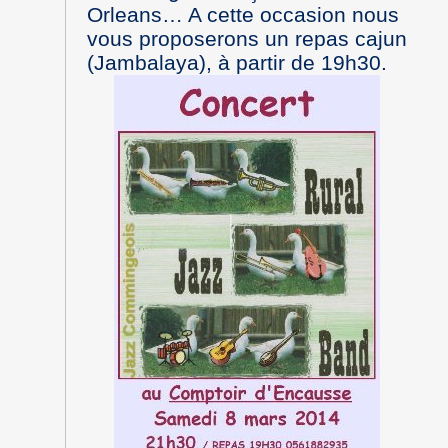
Orleans… A cette occasion nous
vous proposerons un repas cajun
(Jambalaya), à partir de 19h30.