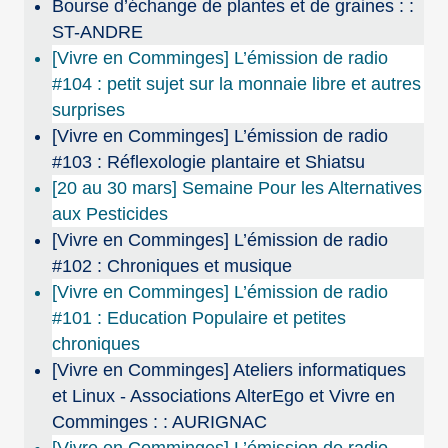
Bourse d’échange de plantes et de graines : :
ST-ANDRE
[Vivre en Comminges] L’émission de radio
#104 : petit sujet sur la monnaie libre et autres
surprises
[Vivre en Comminges] L’émission de radio
#103 : Réflexologie plantaire et Shiatsu
[20 au 30 mars] Semaine Pour les Alternatives
aux Pesticides
[Vivre en Comminges] L’émission de radio
#102 : Chroniques et musique
[Vivre en Comminges] L’émission de radio
#101 : Education Populaire et petites
chroniques
[Vivre en Comminges] Ateliers informatiques
et Linux - Associations AlterEgo et Vivre en
Comminges : : AURIGNAC