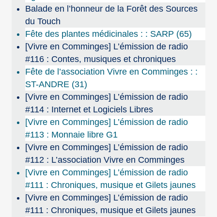
Balade en l’honneur de la Forêt des Sources
du Touch
Fête des plantes médicinales : : SARP (65)
[Vivre en Comminges] L’émission de radio
#116 : Contes, musiques et chroniques
Fête de l’association Vivre en Comminges : :
ST-ANDRE (31)
[Vivre en Comminges] L’émission de radio
#114 : Internet et Logiciels Libres
[Vivre en Comminges] L’émission de radio
#113 : Monnaie libre G1
[Vivre en Comminges] L’émission de radio
#112 : L’association Vivre en Comminges
[Vivre en Comminges] L’émission de radio
#111 : Chroniques, musique et Gilets jaunes
[Vivre en Comminges] L’émission de radio
#111 : Chroniques, musique et Gilets jaunes