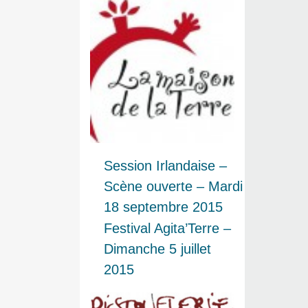
Session Irlandaise –
Scène ouverte – Mardi
18 septembre 2015
Festival Agita’Terre –
Dimanche 5 juillet
2015