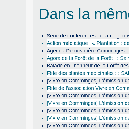
Dans la mêm
Série de conférences : champignons
Action médiatique : « Plantation : de
Agenda Demosphère Comminges
Agora de la Forêt de la Forêt : : Sa
Balade en l’honneur de la Forêt de
Fête des plantes médicinales : : S
[Vivre en Comminges] L’émission de
Fête de l’association Vivre en Co
[Vivre en Comminges] L’émission de 
[Vivre en Comminges] L’émission de
[Vivre en Comminges] L’émission de
[Vivre en Comminges] L’émission de
[Vivre en Comminges] L’émission de