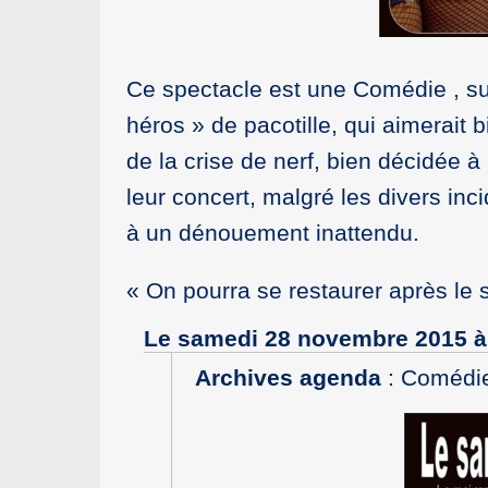
Ce spectacle est une Comédie , sur
héros » de pacotille, qui aimerait 
de la crise de nerf, bien décidée à
leur concert, malgré les divers inc
à un dénouement inattendu.
On pourra se restaurer après le 
Le samedi 28 novembre 2015 à
Archives agenda
:
Comédie