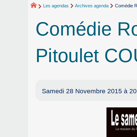
Les agendas
Archives agenda
Comédie Ro
Comédie Roc
Pitoulet C
Samedi 28 Novembre 2015 à 20h