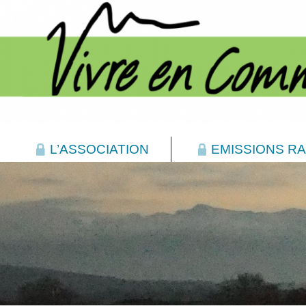
L’ASSOCIATION
EMISSIONS RA