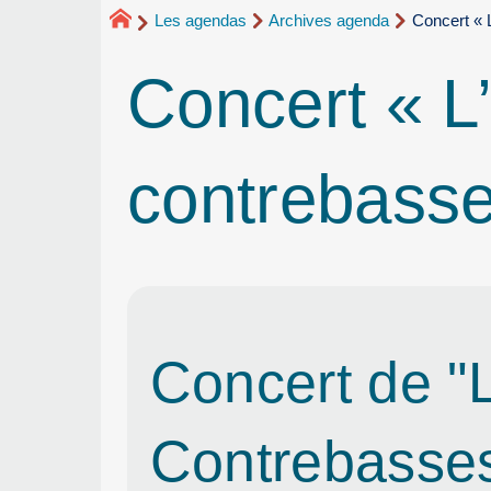
Les agendas
Archives agenda
Concert « 
Concert « L
contrebass
Concert de "
Contrebasse