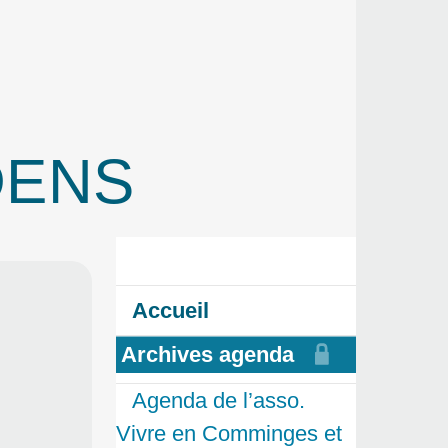
UDENS
Accueil
Archives agenda
Agenda de l’asso.
Vivre en Comminges et