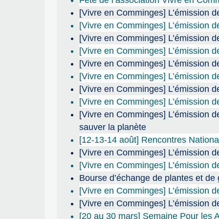
[Vivre en Comminges] L’émission de 
[Vivre en Comminges] L’émission de
[Vivre en Comminges] L’émission de
[Vivre en Comminges] L’émission de
[Vivre en Comminges] L’émission de
[Vivre en Comminges] L’émission d
[Vivre en Comminges] L’émission de
[Vivre en Comminges] L’émission de
[Vivre en Comminges] L’émission de
sauver la planète
[12-13-14 août] Rencontres Nation
[Vivre en Comminges] L’émission d
[Vivre en Comminges] L’émission de 
Bourse d’échange de plantes et de
[Vivre en Comminges] L’émission de r
[Vivre en Comminges] L’émission de 
[20 au 30 mars] Semaine Pour les A