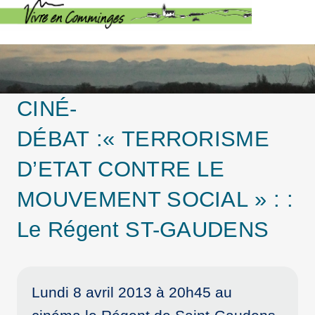
CINÉ-
DÉBAT :« TERRORISME
D’ETAT CONTRE LE
MOUVEMENT SOCIAL » : :
Le Régent ST-GAUDENS
Lundi 8 avril 2013 à 20h45 au