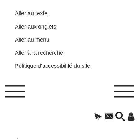
Aller au texte
Aller aux onglets
Aller au menu
Aller à la recherche
Politique d’accessibilité du site