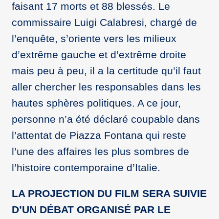
faisant 17 morts et 88 blessés. Le
commissaire Luigi Calabresi, chargé de
l’enquête, s’oriente vers les milieux
d’extrême gauche et d’extrême droite
mais peu à peu, il a la certitude qu’il faut
aller chercher les responsables dans les
hautes sphères politiques. A ce jour,
personne n’a été déclaré coupable dans
l’attentat de Piazza Fontana qui reste
l’une des affaires les plus sombres de
l’histoire contemporaine d’Italie.
LA PROJECTION DU FILM SERA SUIVIE
D’UN DÉBAT ORGANISÉ PAR LE