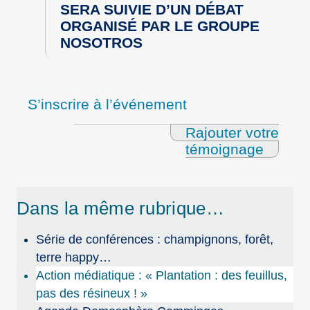
SERA SUIVIE D’UN DÉBAT
ORGANISÉ PAR LE GROUPE
NOSOTROS
S’inscrire à l’événement
Rajouter votre
témoignage
Dans la même rubrique…
Série de conférences : champignons, forêt,
terre happy…
Action médiatique : « Plantation : des feuillus,
pas des résineux ! »