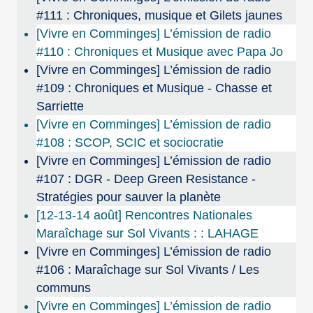
#111 : Chroniques, musique et Gilets jaunes
[Vivre en Comminges] L’émission de radio
#110 : Chroniques et Musique avec Papa Jo
[Vivre en Comminges] L’émission de radio
#109 : Chroniques et Musique - Chasse et
Sarriette
[Vivre en Comminges] L’émission de radio
#108 : SCOP, SCIC et sociocratie
[Vivre en Comminges] L’émission de radio
#107 : DGR - Deep Green Resistance -
Stratégies pour sauver la planète
[12-13-14 août] Rencontres Nationales
Maraîchage sur Sol Vivants : : LAHAGE
[Vivre en Comminges] L’émission de radio
#106 : Maraîchage sur Sol Vivants / Les
communs
[Vivre en Comminges] L’émission de radio