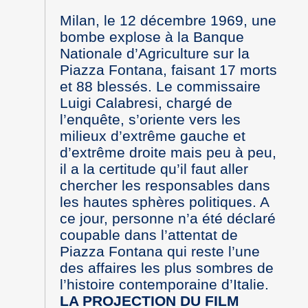
Milan, le 12 décembre 1969, une
bombe explose à la Banque
Nationale d’Agriculture sur la
Piazza Fontana, faisant 17 morts
et 88 blessés. Le commissaire
Luigi Calabresi, chargé de
l’enquête, s’oriente vers les
milieux d’extrême gauche et
d’extrême droite mais peu à peu,
il a la certitude qu’il faut aller
chercher les responsables dans
les hautes sphères politiques. A
ce jour, personne n’a été déclaré
coupable dans l’attentat de
Piazza Fontana qui reste l’une
des affaires les plus sombres de
l’histoire contemporaine d’Italie.
LA PROJECTION DU FILM