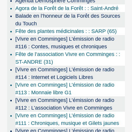
Agenda Demosphère Comminges
Agora de la Forêt de la Forêt : : Saint-André
Balade en l’honneur de la Forêt des Sources
du Touch
Fête des plantes médicinales : : SARP (65)
[Vivre en Comminges] L’émission de radio
#116 : Contes, musiques et chroniques
Fête de l’association Vivre en Comminges : :
ST-ANDRE (31)
[Vivre en Comminges] L’émission de radio
#114 : Internet et Logiciels Libres
[Vivre en Comminges] L’émission de radio
#113 : Monnaie libre G1
[Vivre en Comminges] L’émission de radio
#112 : L’association Vivre en Comminges
[Vivre en Comminges] L’émission de radio
#111 : Chroniques, musique et Gilets jaunes
[Vivre en Comminges] L’émission de radio