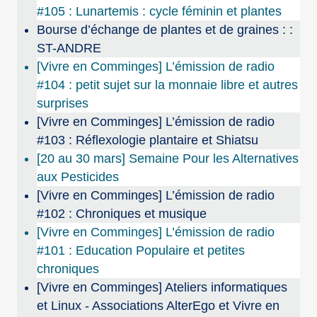
#105 : Lunartemis : cycle féminin et plantes
Bourse d’échange de plantes et de graines : :
ST-ANDRE
[Vivre en Comminges] L’émission de radio
#104 : petit sujet sur la monnaie libre et autres
surprises
[Vivre en Comminges] L’émission de radio
#103 : Réflexologie plantaire et Shiatsu
[20 au 30 mars] Semaine Pour les Alternatives
aux Pesticides
[Vivre en Comminges] L’émission de radio
#102 : Chroniques et musique
[Vivre en Comminges] L’émission de radio
#101 : Education Populaire et petites
chroniques
[Vivre en Comminges] Ateliers informatiques
et Linux - Associations AlterEgo et Vivre en