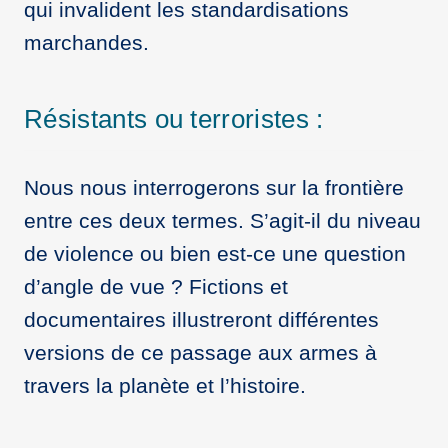
qui invalident les standardisations
marchandes.
Résistants ou terroristes :
Nous nous interrogerons sur la frontière
entre ces deux termes. S’agit-il du niveau
de violence ou bien est-ce une question
d’angle de vue ? Fictions et
documentaires illustreront différentes
versions de ce passage aux armes à
travers la planète et l’histoire.