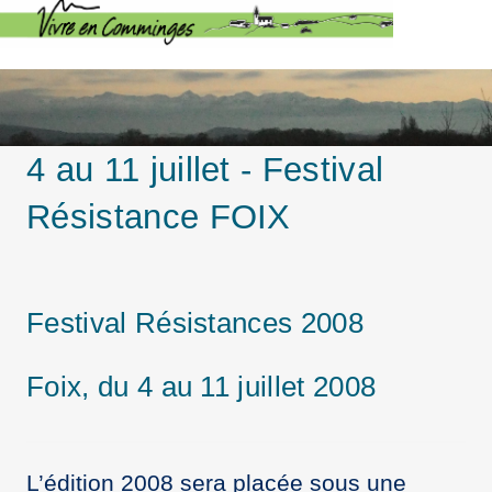
4 au 11 juillet - Festival
Résistance FOIX
Festival Résistances 2008
Foix, du 4 au 11 juillet 2008
L’édition 2008 sera placée sous une