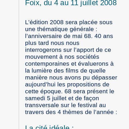
Foix, du 4 au 11 juillet 2008
L’édition 2008 sera placée sous
une thématique générale :
l’anniversaire de mai 68. 40 ans
plus tard nous nous
interrogerons sur l’apport de ce
mouvement à nos sociétés
contemporaines et évaluerons à
la lumière des films de quelle
manière nous avons pu dépasser
aujourd’hui les propositions de
cette époque. 68 sera présent le
samedi 5 juillet et de façon
transversale sur le festival au
travers des 4 thèmes de l’année :
La cité idéale :