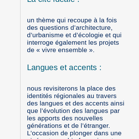
un thème qui recoupe à la fois
des questions d’architecture,
d’urbanisme et d’écologie et qui
interroge également les projets
de « vivre ensemble ».
Langues et accents :
nous revisiterons la place des
identités régionales au travers
des langues et des accents ainsi
que l’évolution des langues par
les apports des nouvelles
générations et de l’étranger.
L’occasion de plonger dans une