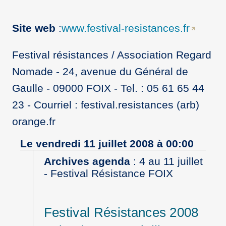
Site web
:
www.festival-resistances.fr
Festival résistances / Association Regard
Nomade - 24, avenue du Général de
Gaulle - 09000 FOIX - Tel. : 05 61 65 44
23 - Courriel : festival.resistances (arb)
orange.fr
Le vendredi 11 juillet 2008 à 00:00
Archives agenda
:
4 au 11 juillet
- Festival Résistance FOIX
Festival Résistances 2008