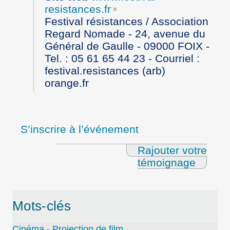
resistances.fr
Festival résistances / Association
Regard Nomade - 24, avenue du
Général de Gaulle - 09000 FOIX -
Tel. : 05 61 65 44 23 - Courriel :
festival.resistances (arb)
orange.fr
S’inscrire à l’événement
Rajouter votre
témoignage
Mots-clés
Cinéma - Projection de film