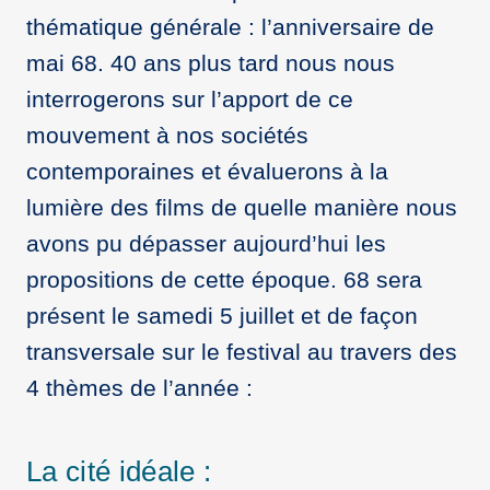
thématique générale : l’anniversaire de
mai 68. 40 ans plus tard nous nous
interrogerons sur l’apport de ce
mouvement à nos sociétés
contemporaines et évaluerons à la
lumière des films de quelle manière nous
avons pu dépasser aujourd’hui les
propositions de cette époque. 68 sera
présent le samedi 5 juillet et de façon
transversale sur le festival au travers des
4 thèmes de l’année :
La cité idéale :