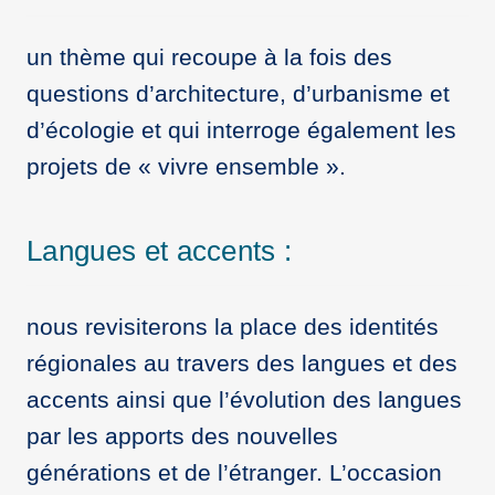
un thème qui recoupe à la fois des
questions d’architecture, d’urbanisme et
d’écologie et qui interroge également les
projets de « vivre ensemble ».
Langues et accents :
nous revisiterons la place des identités
régionales au travers des langues et des
accents ainsi que l’évolution des langues
par les apports des nouvelles
générations et de l’étranger. L’occasion