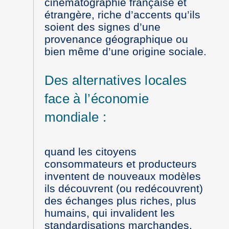
cinématographie française et
étrangère, riche d’accents qu’ils
soient des signes d’une
provenance géographique ou
bien même d’une origine sociale.
Des alternatives locales
face à l’économie
mondiale :
quand les citoyens
consommateurs et producteurs
inventent de nouveaux modèles
ils découvrent (ou redécouvrent)
des échanges plus riches, plus
humains, qui invalident les
standardisations marchandes.