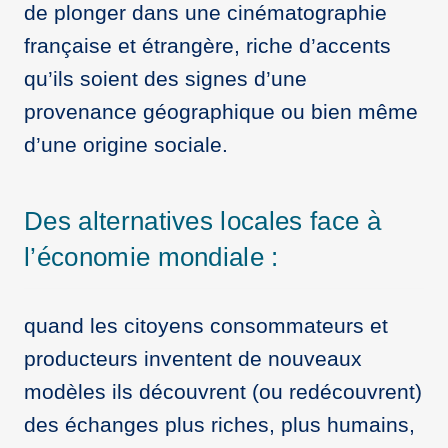
de plonger dans une cinématographie
française et étrangère, riche d’accents
qu’ils soient des signes d’une
provenance géographique ou bien même
d’une origine sociale.
Des alternatives locales face à
l’économie mondiale :
quand les citoyens consommateurs et
producteurs inventent de nouveaux
modèles ils découvrent (ou redécouvrent)
des échanges plus riches, plus humains,