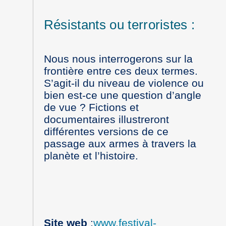
Résistants ou terroristes :
Nous nous interrogerons sur la
frontière entre ces deux termes.
S’agit-il du niveau de violence ou
bien est-ce une question d’angle
de vue ? Fictions et
documentaires illustreront
différentes versions de ce
passage aux armes à travers la
planète et l’histoire.
Site web
:
www.festival-