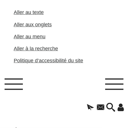
Aller au texte
Aller aux onglets
Aller au menu
Aller à la recherche
Politique d’accessibilité du site