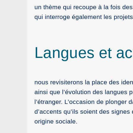
un thème qui recoupe à la fois des
qui interroge également les projet
Langues et ac
nous revisiterons la place des ide
ainsi que l’évolution des langues 
l’étranger. L’occasion de plonger 
d’accents qu’ils soient des sign
origine sociale.