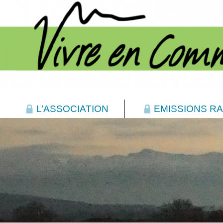
L’ASSOCIATION
EMISSIONS RA