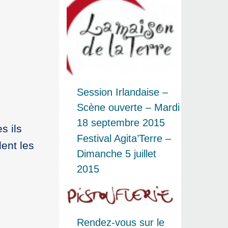
Session Irlandaise –
Scène ouverte – Mardi
18 septembre 2015
s ils
Festival Agita’Terre –
ent les
Dimanche 5 juillet
2015
Rendez-vous sur le