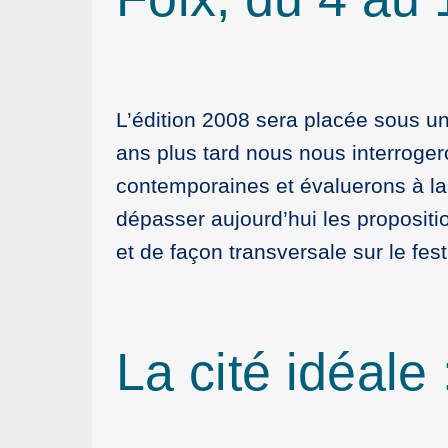
L’édition 2008 sera placée sous un
ans plus tard nous nous interroge
contemporaines et évaluerons à la
dépasser aujourd’hui les propositi
et de façon transversale sur le fes
La cité idéale 