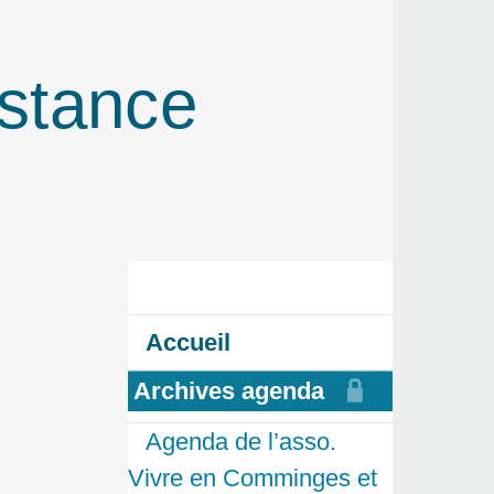
istance
Accueil
Archives agenda
Agenda de l’asso.
Vivre en Comminges et