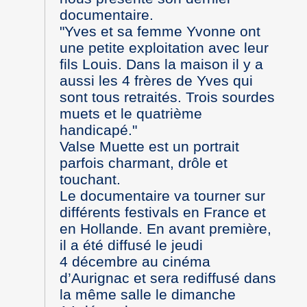
documentaire.
"Yves et sa femme Yvonne ont
une petite exploitation avec leur
fils Louis. Dans la maison il y a
aussi les 4 frères de Yves qui
sont tous retraités. Trois sourdes
muets et le quatrième
handicapé."
Valse Muette est un portrait
parfois charmant, drôle et
touchant.
Le documentaire va tourner sur
différents festivals en France et
en Hollande. En avant première,
il a été diffusé le jeudi
4 décembre au cinéma
d’Aurignac et sera rediffusé dans
la même salle le dimanche