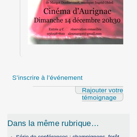
S’inscrire à l’événement
Rajouter votre
témoignage
Dans la même rubrique…