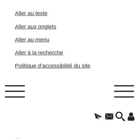
Aller au texte
Aller aux onglets
Aller au menu
Aller à la recherche
Politique d’accessibilité du site