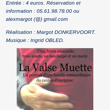
Entrée : 4 euros. Réservation et
information : 05.61.98.78.00 ou
alexmargot (@) gmail.com
Réalisation : Margot DONKERVOORT.
Musique : Ingrid OBLED.