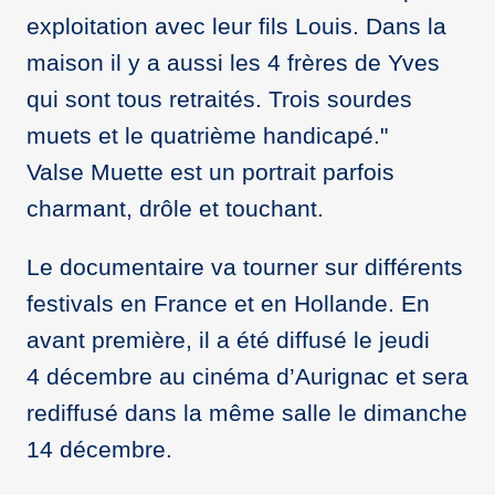
exploitation avec leur fils Louis. Dans la
maison il y a aussi les 4 frères de Yves
qui sont tous retraités. Trois sourdes
muets et le quatrième handicapé."
Valse Muette est un portrait parfois
charmant, drôle et touchant.
Le documentaire va tourner sur différents
festivals en France et en Hollande. En
avant première, il a été diffusé le jeudi
4 décembre au cinéma d’Aurignac et sera
rediffusé dans la même salle le dimanche
14 décembre.