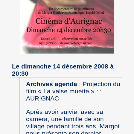
Le dimanche 14 décembre 2008 à
20:30
Archives agenda
:
Projection du
film « La valse muette » : :
AURIGNAC
Après avoir suivie, avec sa
caméra, une famille de son
village pendant trois ans, Margot
nous présente son dernier