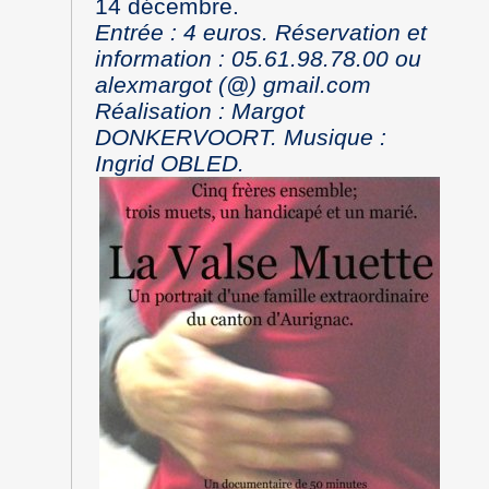
14 décembre.
Entrée : 4 euros. Réservation et
information : 05.61.98.78.00 ou
alexmargot (@) gmail.com
Réalisation : Margot
DONKERVOORT. Musique :
Ingrid OBLED.