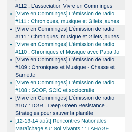
#112 : L’association Vivre en Comminges
[Vivre en Comminges] L’émission de radio
#111 : Chroniques, musique et Gilets jaunes
[Vivre en Comminges] L’émission de radio
#111 : Chroniques, musique et Gilets jaunes
[Vivre en Comminges] L’émission de radio
#110 : Chroniques et Musique avec Papa Jo
[Vivre en Comminges] L’émission de radio
#109 : Chroniques et Musique - Chasse et
Sarriette
[Vivre en Comminges] L’émission de radio
#108 : SCOP, SCIC et sociocratie
[Vivre en Comminges] L’émission de radio
#107 : DGR - Deep Green Resistance -
Stratégies pour sauver la planète
[12-13-14 août] Rencontres Nationales
Maraîchage sur Sol Vivants : : LAHAGE