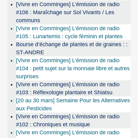
[Vivre en Comminges] L’émission de radio
#106 : Maraîchage sur Sol Vivants / Les
communs
[Vivre en Comminges] L’émission de radio
#105 : Lunartemis : cycle féminin et plantes
Bourse d’échange de plantes et de graines : :
ST-ANDRE
[Vivre en Comminges] L’émission de radio
#104 : petit sujet sur la monnaie libre et autres
surprises
[Vivre en Comminges] L’émission de radio
#103 : Réflexologie plantaire et Shiatsu
[20 au 30 mars] Semaine Pour les Alternatives
aux Pesticides
[Vivre en Comminges] L’émission de radio
#102 : Chroniques et musique
[Vivre en Comminges] L’émission de radio