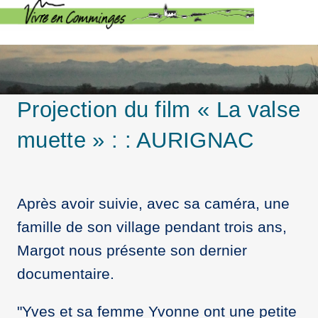
Projection du film « La valse
muette » : : AURIGNAC
Après avoir suivie, avec sa caméra, une
famille de son village pendant trois ans,
Margot nous présente son dernier
documentaire.
"Yves et sa femme Yvonne ont une petite